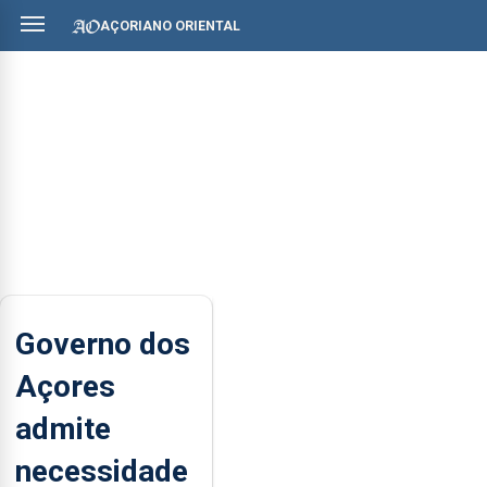
AÇORIANO ORIENTAL
Governo dos
Açores
admite
necessidade