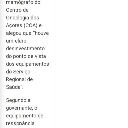
mamógrafo do
Centro de
Oncologia dos
Açores (COA) e
alegou que “houve
um claro
desinvestimento
do ponto de vista
dos equipamentos
do Serviço
Regional de
Saúde”.
Segundo a
governante, o
equipamento de
ressonância