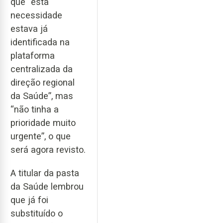
que “esta
necessidade
estava já
identificada na
plataforma
centralizada da
direção regional
da Saúde”, mas
“não tinha a
prioridade muito
urgente”, o que
será agora revisto.
A titular da pasta
da Saúde lembrou
que já foi
substituído o