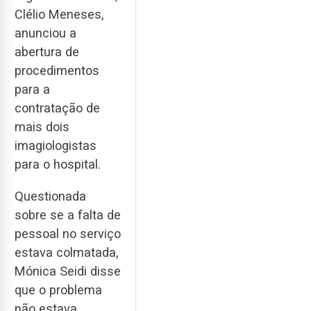
Clélio Meneses,
anunciou a
abertura de
procedimentos
para a
contratação de
mais dois
imagiologistas
para o hospital.
Questionada
sobre se a falta de
pessoal no serviço
estava colmatada,
Mónica Seidi disse
que o problema
não estava