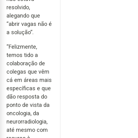
resolvido,
alegando que
“abrir vagas não é
a solução”.
“Felizmente,
temos tido a
colaboração de
colegas que vêm
cá em áreas mais
específicas e que
dão resposta do
ponto de vista da
oncologia, da
neurorradiologia,
até mesmo com