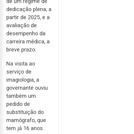
de um regime de
dedicação plena, a
partir de 2025, e a
avaliação de
desempenho da
carreira médica, a
breve prazo.
Na visita ao
serviço de
imagiologia, a
governante ouviu
também um
pedido de
substituição do
mamógrafo, que
tem já 16 anos.