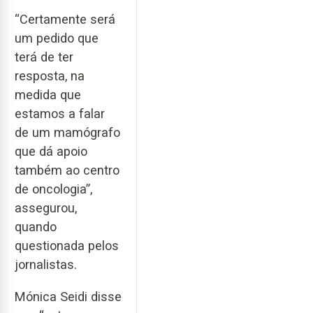
“Certamente será
um pedido que
terá de ter
resposta, na
medida que
estamos a falar
de um mamógrafo
que dá apoio
também ao centro
de oncologia”,
assegurou,
quando
questionada pelos
jornalistas.
Mónica Seidi disse