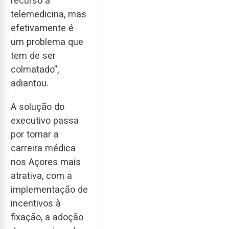
recurso à
telemedicina, mas
efetivamente é
um problema que
tem de ser
colmatado”,
adiantou.
A solução do
executivo passa
por tornar a
carreira médica
nos Açores mais
atrativa, com a
implementação de
incentivos à
fixação, a adoção