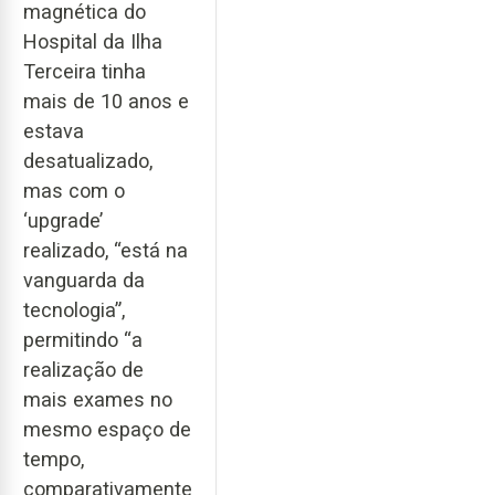
magnética do
Hospital da Ilha
Terceira tinha
mais de 10 anos e
estava
desatualizado,
mas com o
‘upgrade’
realizado, “está na
vanguarda da
tecnologia”,
permitindo “a
realização de
mais exames no
mesmo espaço de
tempo,
comparativamente