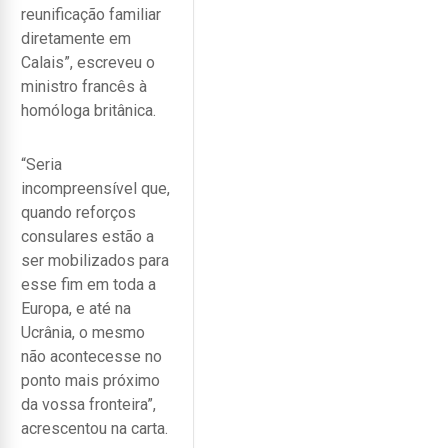
reunificação familiar
diretamente em
Calais”, escreveu o
ministro francês à
homóloga britânica.
“Seria
incompreensível que,
quando reforços
consulares estão a
ser mobilizados para
esse fim em toda a
Europa, e até na
Ucrânia, o mesmo
não acontecesse no
ponto mais próximo
da vossa fronteira”,
acrescentou na carta.