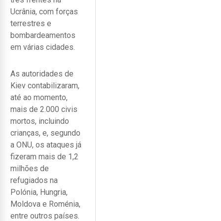
Ucrânia, com forças
terrestres e
bombardeamentos
em várias cidades.
As autoridades de
Kiev contabilizaram,
até ao momento,
mais de 2.000 civis
mortos, incluindo
crianças, e, segundo
a ONU, os ataques já
fizeram mais de 1,2
milhões de
refugiados na
Polónia, Hungria,
Moldova e Roménia,
entre outros países.