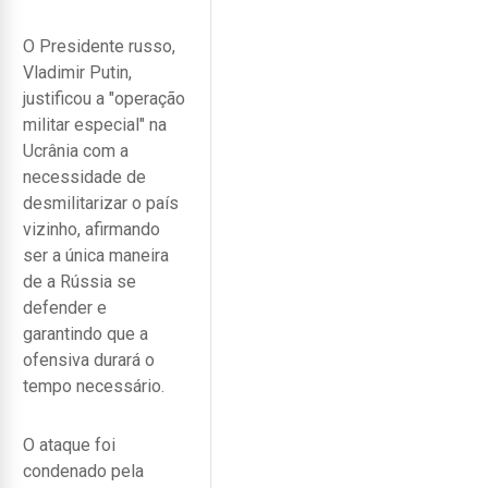
O Presidente russo,
Vladimir Putin,
justificou a "operação
militar especial" na
Ucrânia com a
necessidade de
desmilitarizar o país
vizinho, afirmando
ser a única maneira
de a Rússia se
defender e
garantindo que a
ofensiva durará o
tempo necessário.
O ataque foi
condenado pela