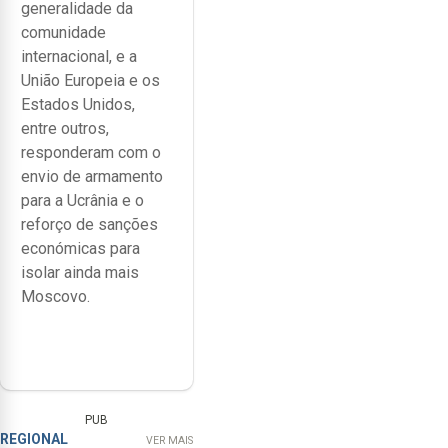
generalidade da
comunidade
internacional, e a
União Europeia e os
Estados Unidos,
entre outros,
responderam com o
envio de armamento
para a Ucrânia e o
reforço de sanções
económicas para
isolar ainda mais
Moscovo.
PUB
REGIONAL
VER MAIS