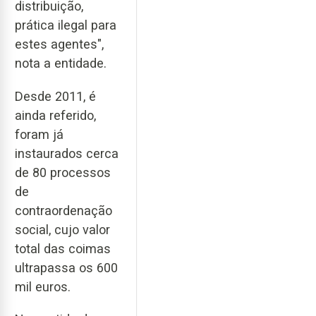
distribuição,
prática ilegal para
estes agentes",
nota a entidade.
Desde 2011, é
ainda referido,
foram já
instaurados cerca
de 80 processos
de
contraordenação
social, cujo valor
total das coimas
ultrapassa os 600
mil euros.