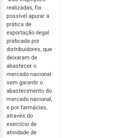
realizadas, foi
possível apurar a
prática de
exportação ilegal
praticada por
distribuidores, que
deixaram de
abastecer o
mercado nacional
sem garantir o
abastecimento do
mercado nacional,
e por farmácias,
através do
exercício de
atividade de