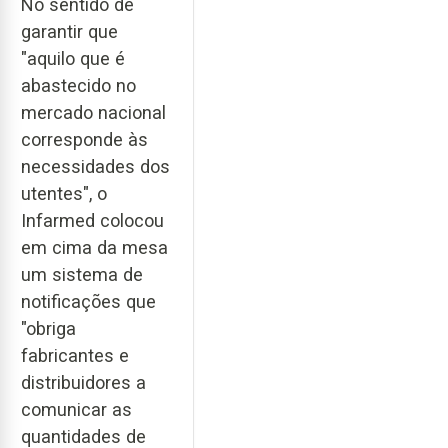
No sentido de
garantir que
"aquilo que é
abastecido no
mercado nacional
corresponde às
necessidades dos
utentes", o
Infarmed colocou
em cima da mesa
um sistema de
notificações que
"obriga
fabricantes e
distribuidores a
comunicar as
quantidades de