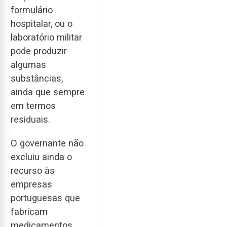
formulário
hospitalar, ou o
laboratório militar
pode produzir
algumas
substâncias,
ainda que sempre
em termos
residuais.
O governante não
excluiu ainda o
recurso às
empresas
portuguesas que
fabricam
medicamentos.