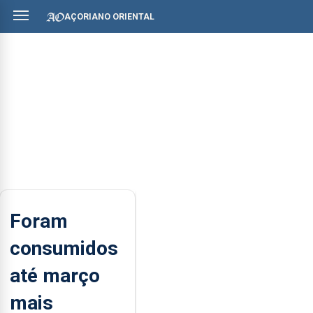
AÇORIANO ORIENTAL
Foram
consumidos
até março
mais