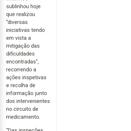
sublinhou hoje
que realizou
"diversas
iniciativas tendo
em vista a
mitigação das
dificuldades
encontradas",
recorrendo a
ações inspetivas
e recolha de
informação junto
dos intervenientes
no circuito de
medicamento.
"Das inspeções