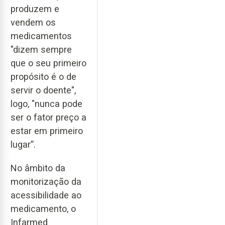
produzem e
vendem os
medicamentos
"dizem sempre
que o seu primeiro
propósito é o de
servir o doente",
logo, "nunca pode
ser o fator preço a
estar em primeiro
lugar”.
No âmbito da
monitorização da
acessibilidade ao
medicamento, o
Infarmed