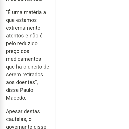
"É uma matéria a
que estamos
extremamente
atentos e não é
pelo reduzido
preço dos
medicamentos
que há o direito de
serem retirados
aos doentes",
disse Paulo
Macedo.
Apesar destas
cautelas, o
governante disse