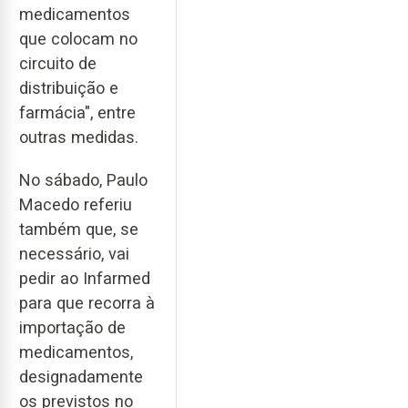
medicamentos
que colocam no
circuito de
distribuição e
farmácia", entre
outras medidas.
No sábado, Paulo
Macedo referiu
também que, se
necessário, vai
pedir ao Infarmed
para que recorra à
importação de
medicamentos,
designadamente
os previstos no