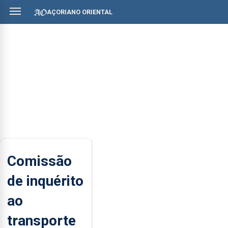
AÇORIANO ORIENTAL
Comissão
de inquérito
ao
transporte