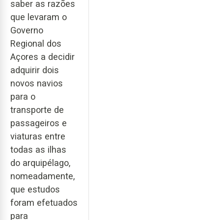
saber as razões
que levaram o
Governo
Regional dos
Açores a decidir
adquirir dois
novos navios
para o
transporte de
passageiros e
viaturas entre
todas as ilhas
do arquipélago,
nomeadamente,
que estudos
foram efetuados
para