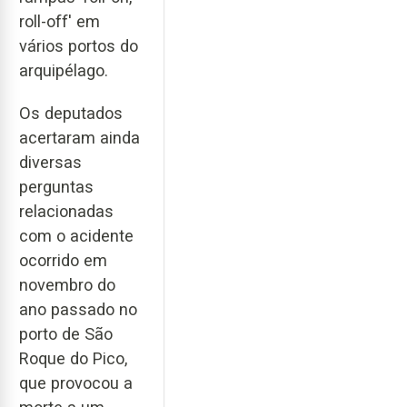
roll-off' em
vários portos do
arquipélago.
Os deputados
acertaram ainda
diversas
perguntas
relacionadas
com o acidente
ocorrido em
novembro do
ano passado no
porto de São
Roque do Pico,
que provocou a