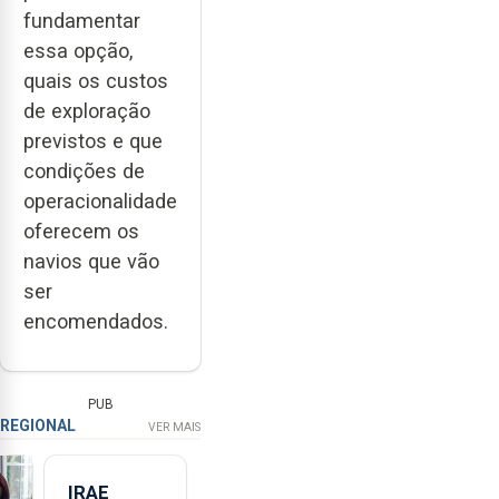
fundamentar
essa opção,
quais os custos
de exploração
previstos e que
condições de
operacionalidade
oferecem os
navios que vão
ser
encomendados.
PUB
REGIONAL
VER MAIS
IRAE