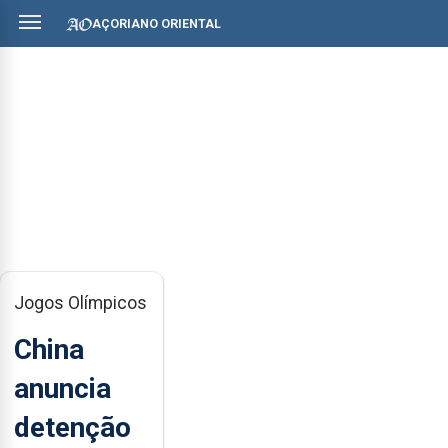
AÇORIANO ORIENTAL
Jogos Olímpicos
China
anuncia
detenção