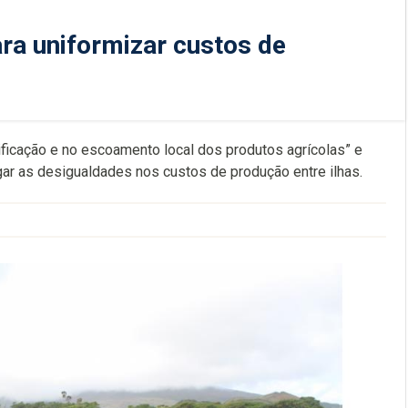
ra uniformizar custos de
ficação e no escoamento local dos produtos agrícolas” e
gar as desigualdades nos custos de produção entre ilhas.