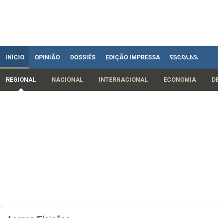
INÍCIO
OPINIÃO
DOSSIÊS
EDIÇÃO IMPRESSA
ESCOLAS
REGIONAL
NACIONAL
INTERNACIONAL
ECONOMIA
D