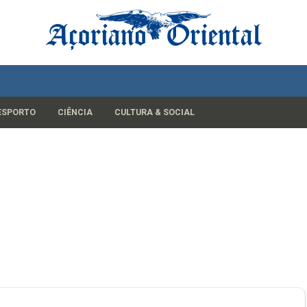
ESPORTO
CIÊNCIA
CULTURA & SOCIAL