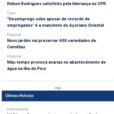
Rúben Rodrigues satisfeito pela liderança no CPR
Capa
"Desemprego sobe apesar de recorde de
empregados" é a manchete do Açoriano Oriental
Regional
Novo jardim vai preservar 400 variedades de
Camélias
Regional
Mau tempo provoca avarias no abastecimento de
água na ilha do Pico
PUB
Últimas Notícias
Internacional