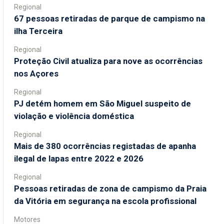
Regional
67 pessoas retiradas de parque de campismo na
ilha Terceira
Regional
Proteção Civil atualiza para nove as ocorrências
nos Açores
Regional
PJ detém homem em São Miguel suspeito de
violação e violência doméstica
Regional
Mais de 380 ocorrências registadas de apanha
ilegal de lapas entre 2022 e 2026
Regional
Pessoas retiradas de zona de campismo da Praia
da Vitória em segurança na escola profissional
Motores