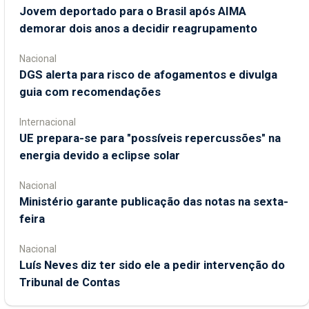
Jovem deportado para o Brasil após AIMA
demorar dois anos a decidir reagrupamento
Nacional
DGS alerta para risco de afogamentos e divulga
guia com recomendações
Internacional
UE prepara-se para "possíveis repercussões" na
energia devido a eclipse solar
Nacional
Ministério garante publicação das notas na sexta-
feira
Nacional
Luís Neves diz ter sido ele a pedir intervenção do
Tribunal de Contas