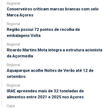
Regional
Conserveiros criticam marcas brancas com selo
Marca Açores
Regional
Região possui 72 pontos de recolha de
embalagens Volta
Regional
Ricardo Martins Mota integra a estrutura acionista
da Açormedia
Regional
Aquaparque acolhe Noites de Verão até 12 de
setembro
Regional
IRAE apreendeu mais de 32 toneladas de
alimentos entre 2021 e 2025 nos Açores
Capa