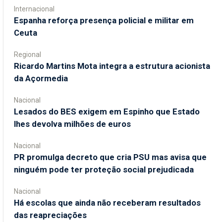
Internacional
Espanha reforça presença policial e militar em
Ceuta
Regional
Ricardo Martins Mota integra a estrutura acionista
da Açormedia
Nacional
Lesados do BES exigem em Espinho que Estado
lhes devolva milhões de euros
Nacional
PR promulga decreto que cria PSU mas avisa que
ninguém pode ter proteção social prejudicada
Nacional
Há escolas que ainda não receberam resultados
das reapreciações