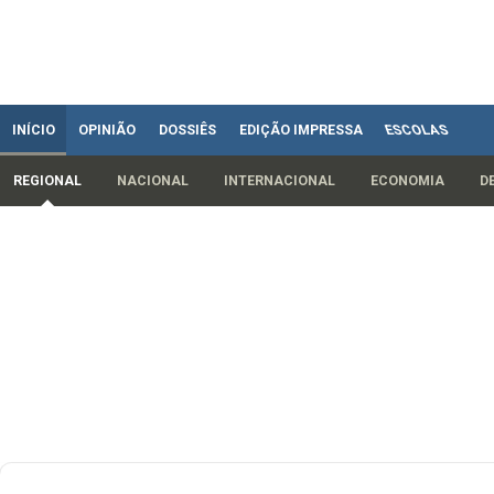
INÍCIO
OPINIÃO
DOSSIÊS
EDIÇÃO IMPRESSA
ESCOLAS
REGIONAL
NACIONAL
INTERNACIONAL
ECONOMIA
D