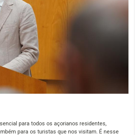
ssencial para todos os açorianos residentes,
também para os turistas que nos visitam. É nesse