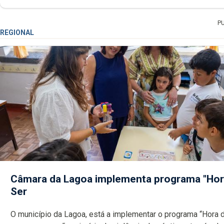
P
REGIONAL
Câmara da Lagoa implementa programa "Hor
Ser
O município da Lagoa, está a implementar o programa “Hora 