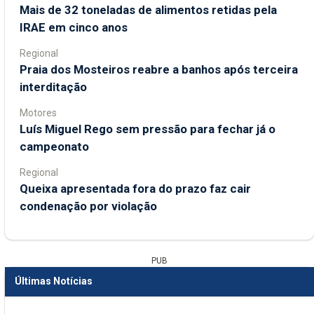
Mais de 32 toneladas de alimentos retidas pela
IRAE em cinco anos
Regional
Praia dos Mosteiros reabre a banhos após terceira
interditação
Motores
Luís Miguel Rego sem pressão para fechar já o
campeonato
Regional
Queixa apresentada fora do prazo faz cair
condenação por violação
PUB
Últimas Notícias