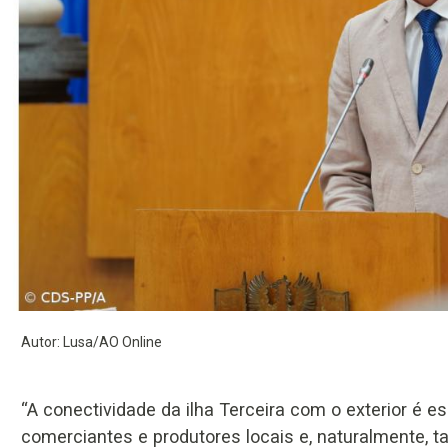
Autor: Lusa/AO Online
“A conectividade da ilha Terceira com o exterior é e
comerciantes e produtores locais e, naturalmente, 