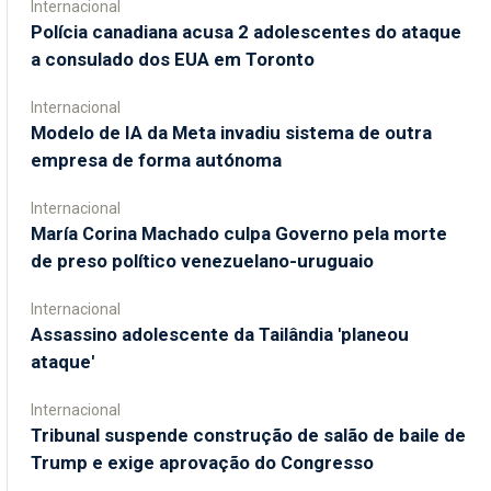
Internacional
Polícia canadiana acusa 2 adolescentes do ataque
a consulado dos EUA em Toronto
Internacional
Modelo de IA da Meta invadiu sistema de outra
empresa de forma autónoma
Internacional
María Corina Machado culpa Governo pela morte
de preso político venezuelano-uruguaio
Internacional
Assassino adolescente da Tailândia 'planeou
ataque'
Internacional
Tribunal suspende construção de salão de baile de
Trump e exige aprovação do Congresso