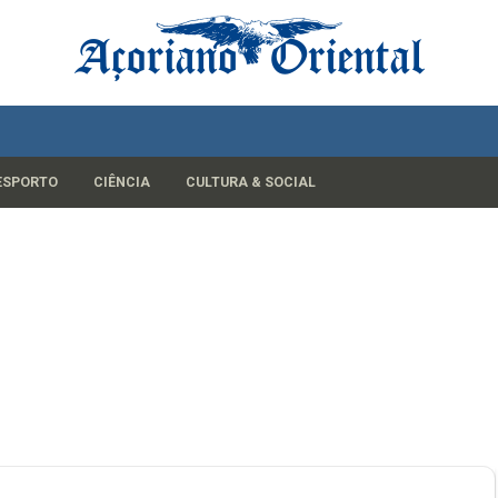
ESPORTO
CIÊNCIA
CULTURA & SOCIAL