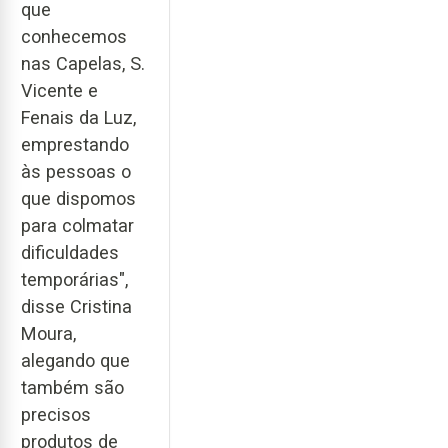
que
conhecemos
nas Capelas, S.
Vicente e
Fenais da Luz,
emprestando
às pessoas o
que dispomos
para colmatar
dificuldades
temporárias",
disse Cristina
Moura,
alegando que
também são
precisos
produtos de