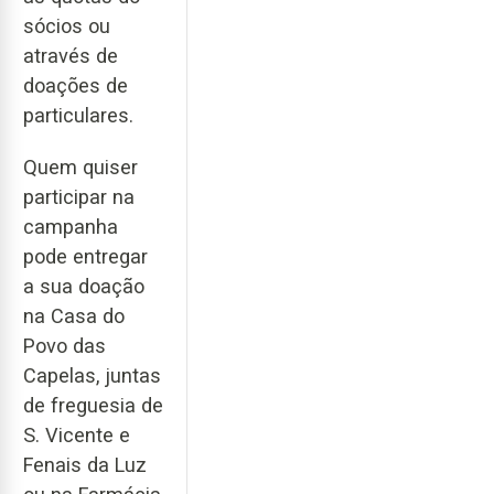
sócios ou
através de
doações de
particulares.
Quem quiser
participar na
campanha
pode entregar
a sua doação
na Casa do
Povo das
Capelas, juntas
de freguesia de
S. Vicente e
Fenais da Luz