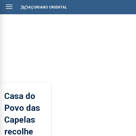
AÇORIANO ORIENTAL
Casa do
Povo das
Capelas
recolhe