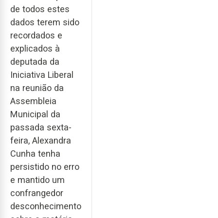
de todos estes
dados terem sido
recordados e
explicados à
deputada da
Iniciativa Liberal
na reunião da
Assembleia
Municipal da
passada sexta-
feira, Alexandra
Cunha tenha
persistido no erro
e mantido um
confrangedor
desconhecimento