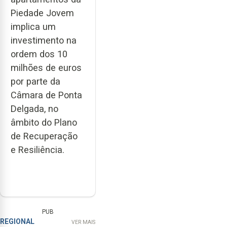
Piedade Jovem
implica um
investimento na
ordem dos 10
milhões de euros
por parte da
Câmara de Ponta
Delgada, no
âmbito do Plano
de Recuperação
e Resiliência.
PUB
REGIONAL
VER MAIS