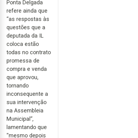
Ponta Delgada
refere ainda que
“as respostas às
questões que a
deputada da IL
coloca estão
todas no contrato
promessa de
compra e venda
que aprovou,
tornando
inconsequente a
sua intervenção
na Assembleia
Municipal”,
lamentando que
“mesmo depois