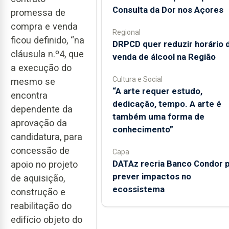
Consulta da Dor nos Açores
promessa de
compra e venda
Regional
ficou definido, “na
DRPCD quer reduzir horário 
cláusula n.º4, que
venda de álcool na Região
a execução do
Cultura e Social
mesmo se
“A arte requer estudo,
encontra
dedicação, tempo. A arte é
dependente da
também uma forma de
aprovação da
conhecimento”
candidatura, para
concessão de
Capa
DATAz recria Banco Condor 
apoio no projeto
prever impactos no
de aquisição,
ecossistema
construção e
reabilitação do
edifício objeto do