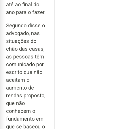
até ao final do
ano para o fazer.
Segundo disse o
advogado, nas
situações do
chão das casas,
as pessoas têm
comunicado por
escrito que não
aceitam o
aumento de
rendas proposto,
que não
conhecem o
fundamento em
que se baseou o