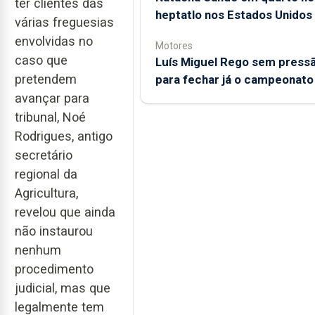
ter clientes das
heptatlo nos Estados Unidos
várias freguesias
envolvidas no
Motores
caso que
Luís Miguel Rego sem press
pretendem
para fechar já o campeonato
avançar para
tribunal, Noé
Rodrigues, antigo
secretário
regional da
Agricultura,
revelou que ainda
não instaurou
nenhum
procedimento
judicial, mas que
legalmente tem