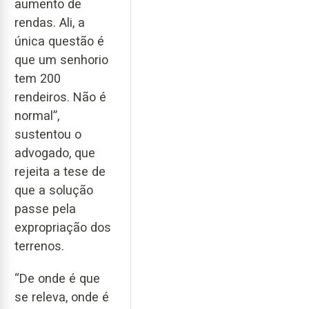
aumento de
rendas. Ali, a
única questão é
que um senhorio
tem 200
rendeiros. Não é
normal”,
sustentou o
advogado, que
rejeita a tese de
que a solução
passe pela
expropriação dos
terrenos.
“De onde é que
se releva, onde é