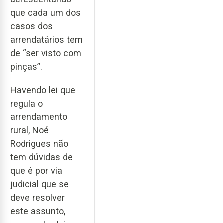
que cada um dos
casos dos
arrendatários tem
de “ser visto com
pinças”.
Havendo lei que
regula o
arrendamento
rural, Noé
Rodrigues não
tem dúvidas de
que é por via
judicial que se
deve resolver
este assunto,