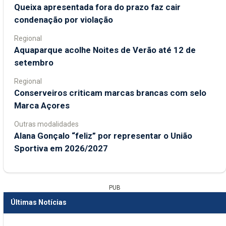
Queixa apresentada fora do prazo faz cair
condenação por violação
Regional
Aquaparque acolhe Noites de Verão até 12 de
setembro
Regional
Conserveiros criticam marcas brancas com selo
Marca Açores
Outras modalidades
Alana Gonçalo “feliz” por representar o União
Sportiva em 2026/2027
PUB
Últimas Notícias