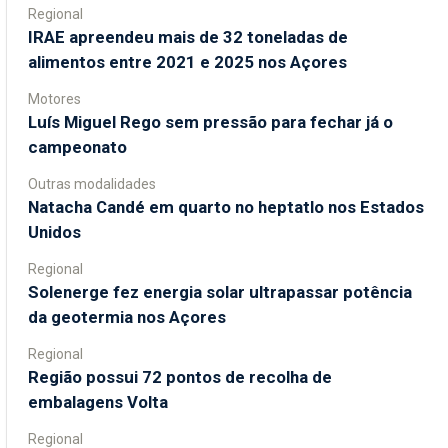
Regional
IRAE apreendeu mais de 32 toneladas de
alimentos entre 2021 e 2025 nos Açores
Motores
Luís Miguel Rego sem pressão para fechar já o
campeonato
Outras modalidades
Natacha Candé em quarto no heptatlo nos Estados
Unidos
Regional
Solenerge fez energia solar ultrapassar potência
da geotermia nos Açores
Regional
Região possui 72 pontos de recolha de
embalagens Volta
Regional