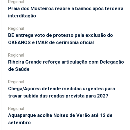
Regional
Praia dos Mosteiros reabre a banhos após terceira
interditação
Regional
BE entrega voto de protesto pela exclusão do
OKEANOS e IMAR de cerimónia oficial
Regional
Ribeira Grande reforça articulação com Delegação
de Saúde
Regional
Chega/Açores defende medidas urgentes para
travar subida das rendas prevista para 2027
Regional
Aquaparque acolhe Noites de Verão até 12 de
setembro