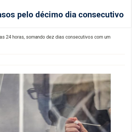
sos pelo décimo dia consecutivo
mas 24 horas, somando dez dias consecutivos com um