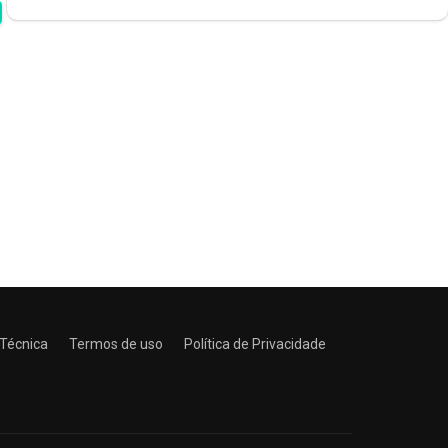
 Técnica
Termos de uso
Política de Privacidade