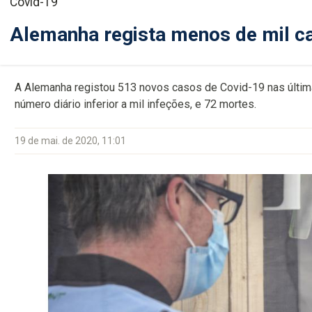
Covid-19
Alemanha regista menos de mil ca
A Alemanha registou 513 novos casos de Covid-19 nas últi
número diário inferior a mil infeções, e 72 mortes.
19 de mai. de 2020, 11:01