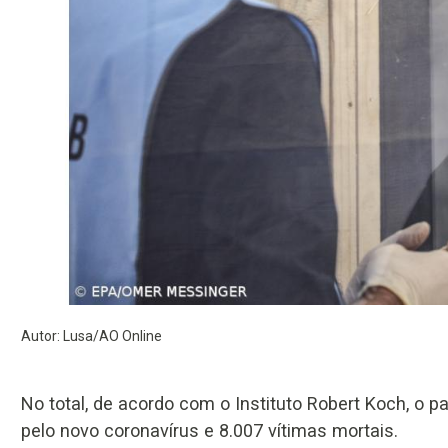
Autor: Lusa/AO Online
No total, de acordo com o Instituto Robert Koch, o p
pelo novo coronavírus e 8.007 vítimas mortais.