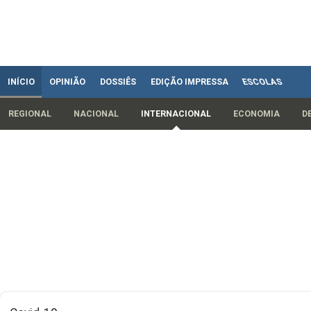
INÍCIO
OPINIÃO
DOSSIÊS
EDIÇÃO IMPRESSA
ESCOLAS
REGIONAL
NACIONAL
INTERNACIONAL
ECONOMIA
D