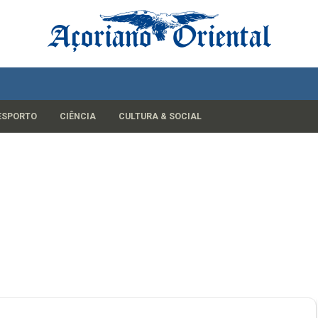
ESPORTO
CIÊNCIA
CULTURA & SOCIAL