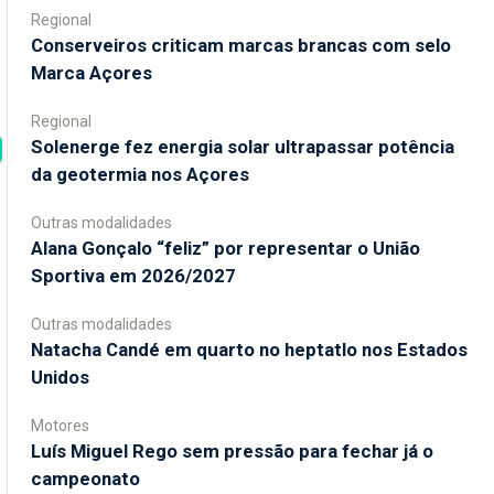
Regional
Conserveiros criticam marcas brancas com selo
Marca Açores
Regional
Solenerge fez energia solar ultrapassar potência
da geotermia nos Açores
Outras modalidades
Alana Gonçalo “feliz” por representar o União
Sportiva em 2026/2027
Outras modalidades
Natacha Candé em quarto no heptatlo nos Estados
Unidos
Motores
Luís Miguel Rego sem pressão para fechar já o
campeonato