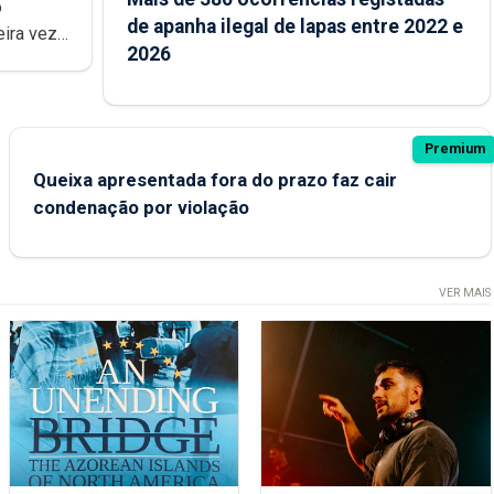
de apanha ilegal de lapas entre 2022 e
2026
Premium
Queixa apresentada fora do prazo faz cair
condenação por violação
VER MAIS