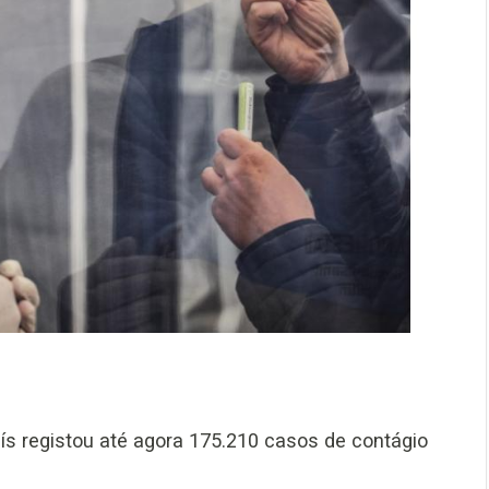
aís registou até agora 175.210 casos de contágio