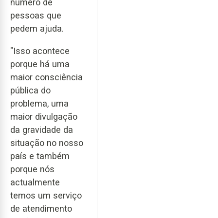
número de
pessoas que
pedem ajuda.
"Isso acontece
porque há uma
maior consciência
pública do
problema, uma
maior divulgação
da gravidade da
situação no nosso
país e também
porque nós
actualmente
temos um serviço
de atendimento