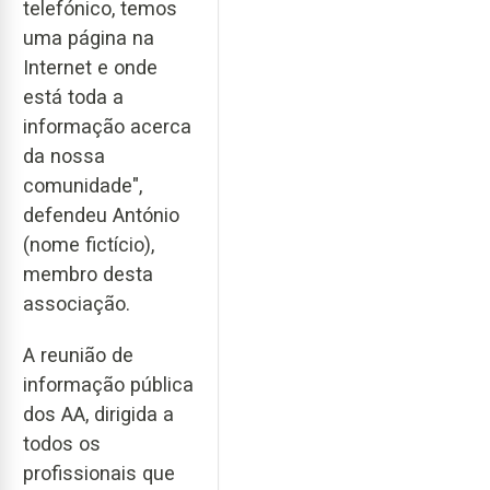
telefónico, temos
uma página na
Internet e onde
está toda a
informação acerca
da nossa
comunidade",
defendeu António
(nome fictício),
membro desta
associação.
A reunião de
informação pública
dos AA, dirigida a
todos os
profissionais que