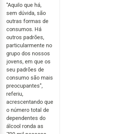
"Aquilo que há,
sem dúvida, são
outras formas de
consumos. Há
outros padrões,
particularmente no
grupo dos nossos
jovens, em que os
seu padrões de
consumo são mais
preocupantes",
referiu,
acrescentando que
o número total de
dependentes do
álcool ronda as