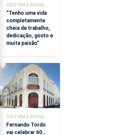
CULTURA E SOCIAL
“Tenho uma vida
completamente
cheia de trabalho,
dedicação, gosto e
muita paixão”
CULTURA E SOCIAL
Fernando Tordo
vai celebrar 60