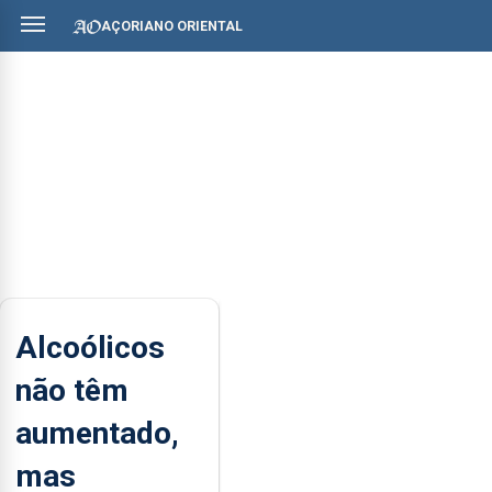
AÇORIANO ORIENTAL
Alcoólicos
não têm
aumentado,
mas