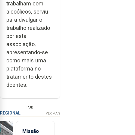
trabalham com
alcoólicos, serviu
para divulgar o
trabalho realizado
por esta
associação,
apresentando-se
como mais uma
plataforma no
tratamento destes
doentes.
PUB
REGIONAL
VER MAIS
Missão