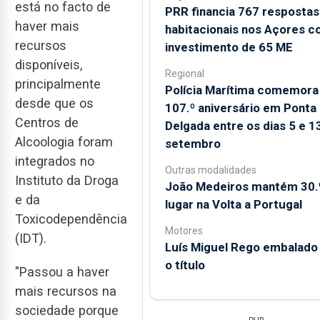
está no facto de
PRR financia 767 respostas
haver mais
habitacionais nos Açores 
recursos
investimento de 65 ME
disponíveis,
Regional
principalmente
Polícia Marítima comemora
desde que os
107.º aniversário em Ponta
Centros de
Delgada entre os dias 5 e 1
Alcoologia foram
setembro
integrados no
Outras modalidades
Instituto da Droga
João Medeiros mantém 30.
e da
lugar na Volta a Portugal
Toxicodependência
Motores
(IDT).
Luís Miguel Rego embalado
o título
"Passou a haver
mais recursos na
sociedade porque