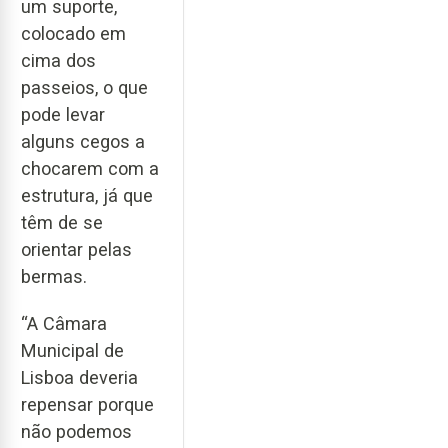
um suporte,
colocado em
cima dos
passeios, o que
pode levar
alguns cegos a
chocarem com a
estrutura, já que
têm de se
orientar pelas
bermas.
“A Câmara
Municipal de
Lisboa deveria
repensar porque
não podemos