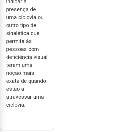
indicar a
presença de
uma ciclovia ou
outro tipo de
sinalética que
permita às
pessoas com
deficiência visual
terem uma
noção mais
exata de quando
estão a
atravessar uma
ciclovia.