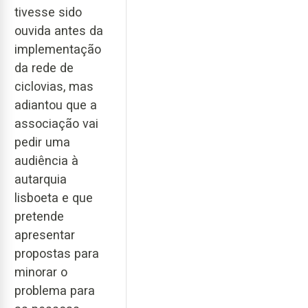
tivesse sido
ouvida antes da
implementação
da rede de
ciclovias, mas
adiantou que a
associação vai
pedir uma
audiência à
autarquia
lisboeta e que
pretende
apresentar
propostas para
minorar o
problema para