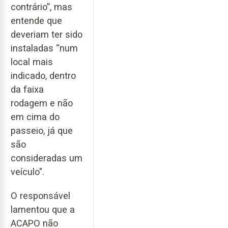
contrário”, mas
entende que
deveriam ter sido
instaladas “num
local mais
indicado, dentro
da faixa
rodagem e não
em cima do
passeio, já que
são
consideradas um
veículo".
O responsável
lamentou que a
ACAPO não