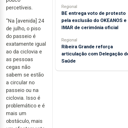
Regional
percetíveis.
BE entrega voto de protesto
pela exclusão do OKEANOS e
“Na [avenida] 24
IMAR de cerimónia oficial
de julho, o piso
do passeio é
Regional
exatamente igual
Ribeira Grande reforça
ao da ciclovia e
articulação com Delegação d
as pessoas
Saúde
cegas não
sabem se estão
a circular no
passeio ou na
ciclovia. Isso é
problemático e é
mais um
obstáculo, mais