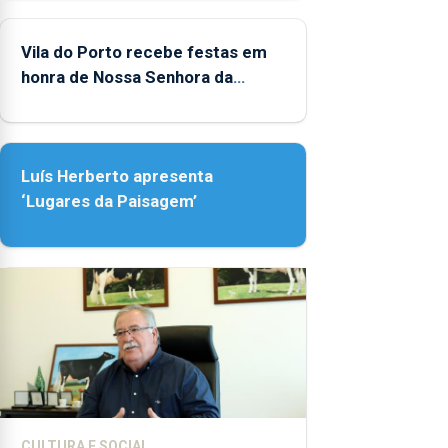
Vila do Porto recebe festas em
honra de Nossa Senhora da
Assunção
Luís Herberto apresenta
‘Lugares da Paisagem’
CULTURA E SOCIAL