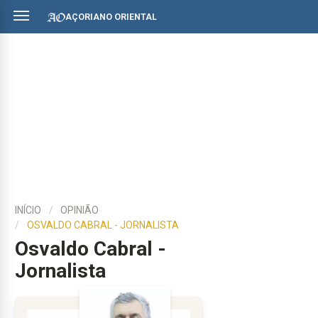
AÇORIANO ORIENTAL
INÍCIO
OPINIÃO
OSVALDO CABRAL - JORNALISTA
Osvaldo Cabral -
Jornalista