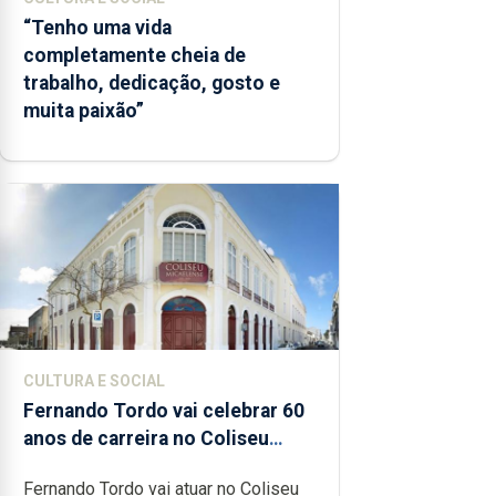
“Tenho uma vida
completamente cheia de
trabalho, dedicação, gosto e
muita paixão”
CULTURA E SOCIAL
Fernando Tordo vai celebrar 60
anos de carreira no Coliseu
Micaelense
Fernando Tordo vai atuar no Coliseu