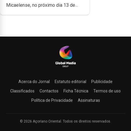
Micaelense, no próximo dia 13 de...
Acerca do Jornal
Estatuto editorial
Publicidade
Classificados
Contactos
Ficha Técnica
Termos de uso
Política de Privacidade
Assinaturas
© 2026 Açoriano Oriental. Todos os direitos reservados.