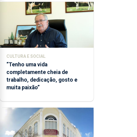
CULTURA E SOCIAL
“Tenho uma vida
completamente cheia de
trabalho, dedicação, gosto e
muita paixão”