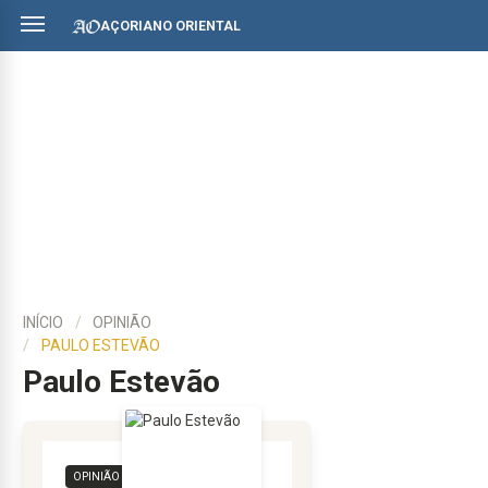
AÇORIANO ORIENTAL
INÍCIO
OPINIÃO
PAULO ESTEVÃO
Paulo Estevão
OPINIÃO