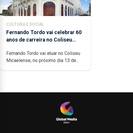
CULTURA E SOCIAL
Fernando Tordo vai celebrar 60
anos de carreira no Coliseu
Micaelense
Fernando Tordo vai atuar no Coliseu
Micaelense, no próximo dia 13 de...