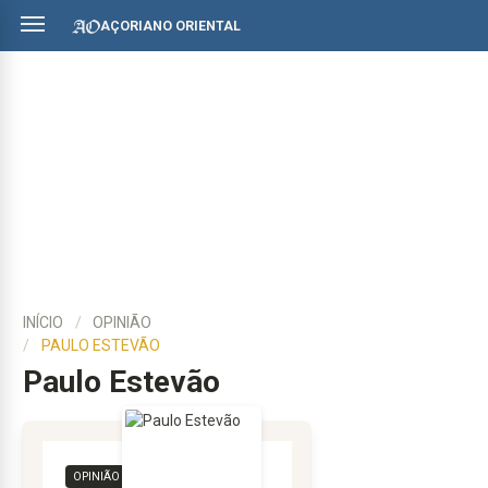
AÇORIANO ORIENTAL
INÍCIO
OPINIÃO
PAULO ESTEVÃO
Paulo Estevão
OPINIÃO