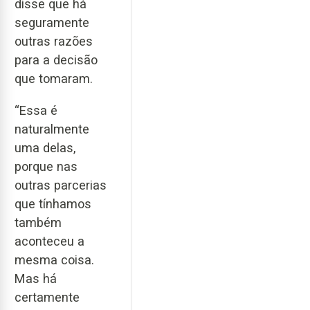
disse que há
seguramente
outras razões
para a decisão
que tomaram.
“Essa é
naturalmente
uma delas,
porque nas
outras parcerias
que tínhamos
também
aconteceu a
mesma coisa.
Mas há
certamente