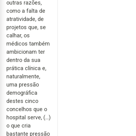
outras razões,
como a falta de
atratividade, de
projetos que, se
calhar, os
médicos também
ambicionam ter
dentro da sua
prática clínica e,
naturalmente,
uma pressão
demográfica
destes cinco
concelhos que o
hospital serve, (…)
o que cria
bastante pressão