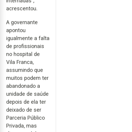
internadas”,
acrescentou.
A governante
apontou
igualmente a falta
de profissionais
no hospital de
Vila Franca,
assumindo que
muitos podem ter
abandonado a
unidade de saúde
depois de ela ter
deixado de ser
Parceria Público
Privada, mas