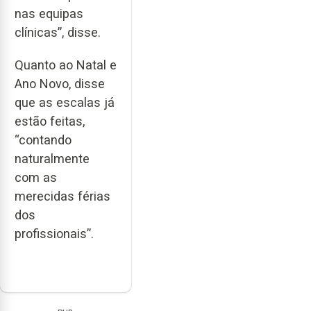
nas equipas
clínicas”, disse.
Quanto ao Natal e
Ano Novo, disse
que as escalas já
estão feitas,
“contando
naturalmente
com as
merecidas férias
dos
profissionais”.