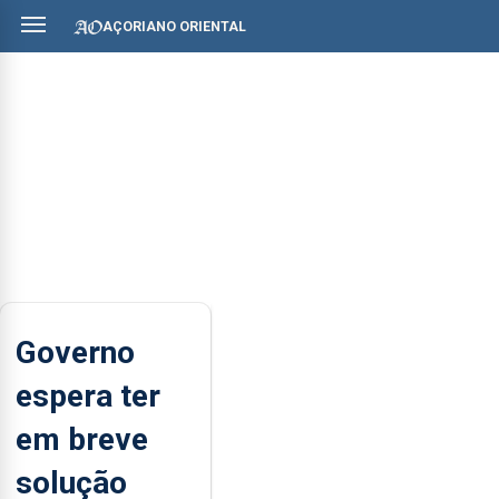
AÇORIANO ORIENTAL
Governo
espera ter
em breve
solução