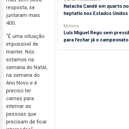
Natacha Candé em quarto no
resposta, se
heptatlo nos Estados Unidos
juntaram mais
400.
Motores
Luís Miguel Rego sem press
“É uma situação
para fechar já o campeonato
impossível de
manter. Nós
estamos na
semana do Natal,
na semana do
Ano Novo e é
preciso ter
camas para
internar as
pessoas que
precisam de ficar