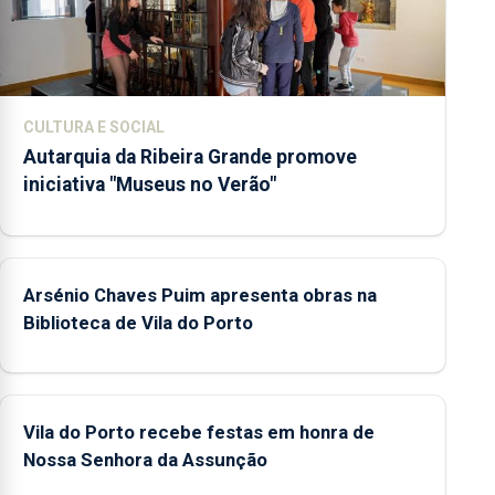
CULTURA E SOCIAL
Autarquia da Ribeira Grande promove
iniciativa "Museus no Verão"
Arsénio Chaves Puim apresenta obras na
Biblioteca de Vila do Porto
Vila do Porto recebe festas em honra de
Nossa Senhora da Assunção