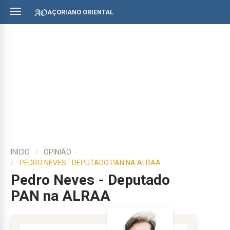
AÇORIANO ORIENTAL
INÍCIO
OPINIÃO
PEDRO NEVES - DEPUTADO PAN NA ALRAA
Pedro Neves - Deputado
PAN na ALRAA