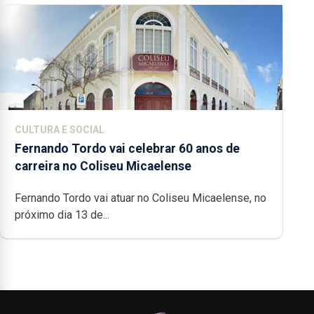
CULTURA E SOCIAL
Fernando Tordo vai celebrar 60 anos de
carreira no Coliseu Micaelense
Fernando Tordo vai atuar no Coliseu Micaelense, no
próximo dia 13 de...