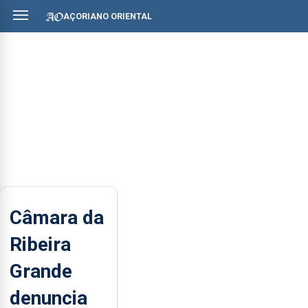
AÇORIANO ORIENTAL
Câmara da
Ribeira
Grande
denuncia