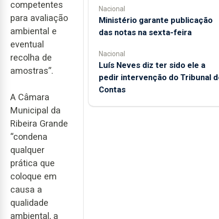
competentes
Nacional
para avaliação
Ministério garante publicação
ambiental e
das notas na sexta-feira
eventual
Nacional
recolha de
Luís Neves diz ter sido ele a
amostras”.
pedir intervenção do Tribunal d
Contas
A Câmara
Municipal da
Ribeira Grande
“condena
qualquer
prática que
coloque em
causa a
qualidade
ambiental, a