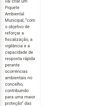
vai criar um
Piquete
Ambiental
Municipal, “com
o objetivo de
reforçar a
fiscalização, a
vigilância e a
capacidade de
resposta rápida
perante
ocorrências
ambientais no
concelho,
contribuindo
para uma maior
proteção” das