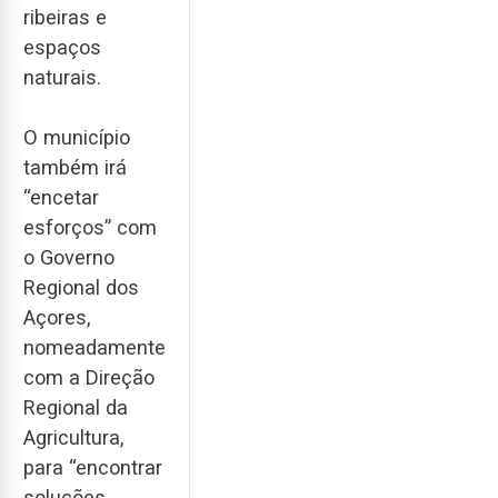
ribeiras e
espaços
naturais.
O município
também irá
“encetar
esforços” com
o Governo
Regional dos
Açores,
nomeadamente
com a Direção
Regional da
Agricultura,
para “encontrar
soluções