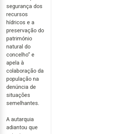
segurança dos
recursos
hídricos e a
preservação do
património
natural do
concelho” e
apela à
colaboração da
população na
denúncia de
situações
semelhantes.
A autarquia
adiantou que