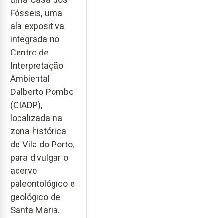
Fósseis, uma
ala expositiva
integrada no
Centro de
Interpretação
Ambiental
Dalberto Pombo
(CIADP),
localizada na
zona histórica
de Vila do Porto,
para divulgar o
acervo
paleontológico e
geológico de
Santa Maria.