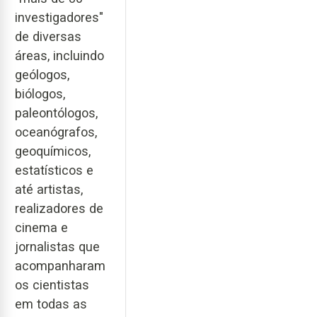
investigadores"
de diversas
áreas, incluindo
geólogos,
biólogos,
paleontólogos,
oceanógrafos,
geoquímicos,
estatísticos e
até artistas,
realizadores de
cinema e
jornalistas que
acompanharam
os cientistas
em todas as