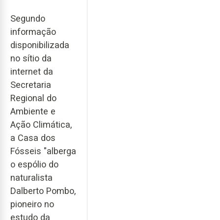
Segundo
informação
disponibilizada
no sítio da
internet da
Secretaria
Regional do
Ambiente e
Ação Climática,
a Casa dos
Fósseis "alberga
o espólio do
naturalista
Dalberto Pombo,
pioneiro no
estudo da