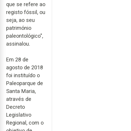
que se refere ao
registo fóssil, ou
seja, ao seu
património
paleontológico",
assinalou.
Em 28 de
agosto de 2018
foi instituído o
Paleoparque de
Santa Maria,
através de
Decreto
Legislativo
Regional, com o
objetivo de