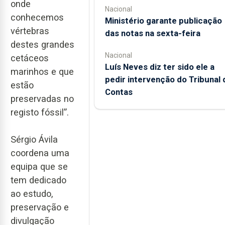
onde
Nacional
conhecemos
Ministério garante publicação
vértebras
das notas na sexta-feira
destes grandes
Nacional
cetáceos
Luís Neves diz ter sido ele a
marinhos e que
pedir intervenção do Tribunal 
estão
Contas
preservadas no
registo fóssil”.
Sérgio Ávila
coordena uma
equipa que se
tem dedicado
ao estudo,
preservação e
divulgação