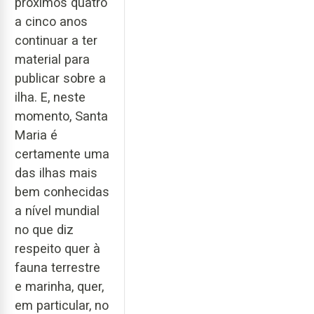
próximos quatro
a cinco anos
continuar a ter
material para
publicar sobre a
ilha. E, neste
momento, Santa
Maria é
certamente uma
das ilhas mais
bem conhecidas
a nível mundial
no que diz
respeito quer à
fauna terrestre
e marinha, quer,
em particular, no