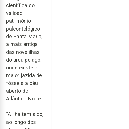
científica do
valioso
património
paleontológico
de Santa Maria,
a mais antiga
das nove ilhas
do arquipélago,
onde existe a
maior jazida de
fósseis a céu
aberto do
Atlântico Norte.
“A ilha tem sido,
ao longo dos