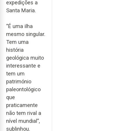
expedições a
Santa Maria.
“É uma ilha
mesmo singular.
Tem uma
história
geológica muito
interessante e
tem um
património
paleontológico
que
praticamente
não tem rival a
nível mundial”,
sublinhou.