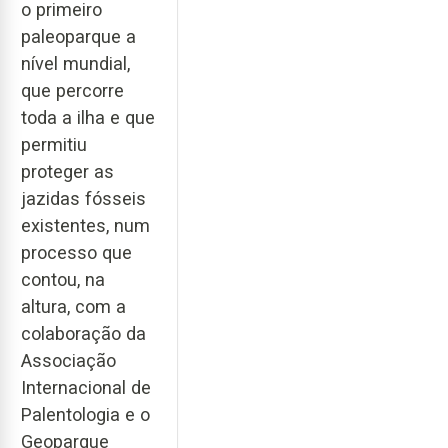
o primeiro
paleoparque a
nível mundial,
que percorre
toda a ilha e que
permitiu
proteger as
jazidas fósseis
existentes, num
processo que
contou, na
altura, com a
colaboração da
Associação
Internacional de
Palentologia e o
Geoparque