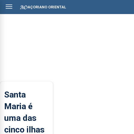
AÇORIANO ORIENTAL
Santa
Maria é
uma das
cinco ilhas