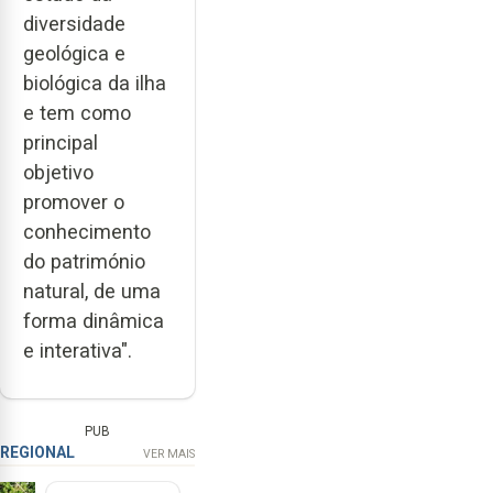
diversidade
geológica e
biológica da ilha
e tem como
principal
objetivo
promover o
conhecimento
do património
natural, de uma
forma dinâmica
e interativa".
PUB
REGIONAL
VER MAIS