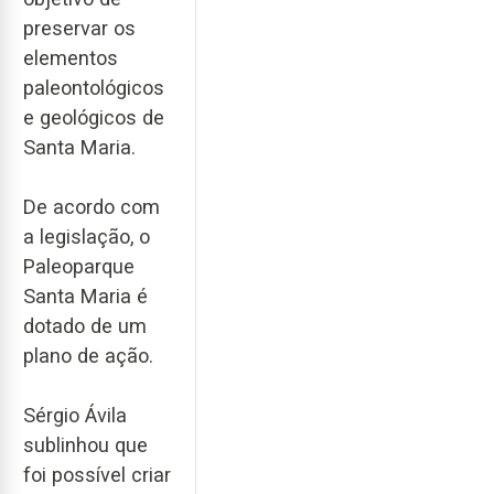
preservar os
elementos
paleontológicos
e geológicos de
Santa Maria.
De acordo com
a legislação, o
Paleoparque
Santa Maria é
dotado de um
plano de ação.
Sérgio Ávila
sublinhou que
foi possível criar