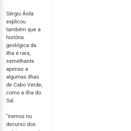
Sérgio Ávila
explicou
também que a
história
geológica da
ilha é rara,
semelhante
apenas a
algumas ilhas
de Cabo Verde,
como a ilha do
Sal.
"Iremos no
decurso dos