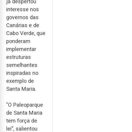
já despertou
interesse nos
governos das
Canárias e de
Cabo Verde, que
ponderam
implementar
estruturas
semelhantes
inspiradas no
exemplo de
Santa Maria.
"O Paleoparque
de Santa Maria
tem força de
lei”, salientou