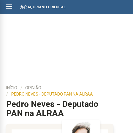
AÇORIANO ORIENTAL
INÍCIO
OPINIÃO
PEDRO NEVES - DEPUTADO PAN NA ALRAA
Pedro Neves - Deputado
PAN na ALRAA