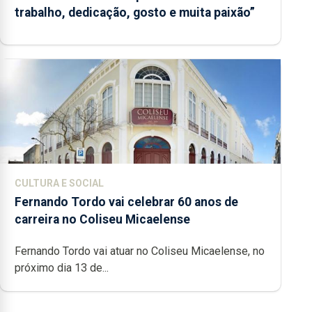
trabalho, dedicação, gosto e muita paixão”
CULTURA E SOCIAL
Fernando Tordo vai celebrar 60 anos de
carreira no Coliseu Micaelense
Fernando Tordo vai atuar no Coliseu Micaelense, no
próximo dia 13 de...