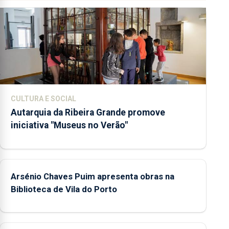
CULTURA E SOCIAL
Autarquia da Ribeira Grande promove
iniciativa "Museus no Verão"
Arsénio Chaves Puim apresenta obras na
Biblioteca de Vila do Porto