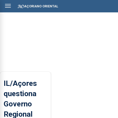
AÇORIANO ORIENTAL
IL/Açores
questiona
Governo
Regional