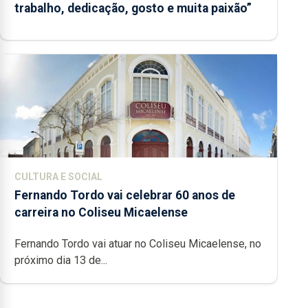
trabalho, dedicação, gosto e muita paixão”
CULTURA E SOCIAL
Fernando Tordo vai celebrar 60 anos de
carreira no Coliseu Micaelense
Fernando Tordo vai atuar no Coliseu Micaelense, no
próximo dia 13 de...