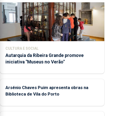
CULTURA E SOCIAL
Autarquia da Ribeira Grande promove
iniciativa "Museus no Verão"
Arsénio Chaves Puim apresenta obras na
Biblioteca de Vila do Porto