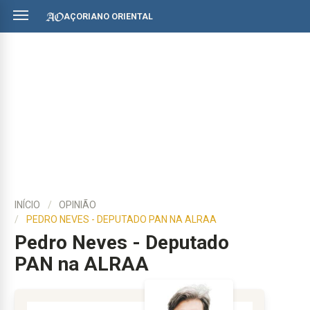
AÇORIANO ORIENTAL
INÍCIO
OPINIÃO
PEDRO NEVES - DEPUTADO PAN NA ALRAA
Pedro Neves - Deputado
PAN na ALRAA