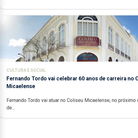
CULTURA E SOCIAL
Fernando Tordo vai celebrar 60 anos de carreira no 
Micaelense
Fernando Tordo vai atuar no Coliseu Micaelense, no próximo 
de...