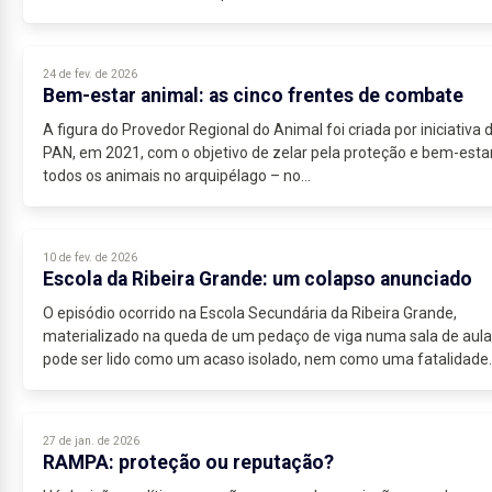
24 de fev. de 2026
Bem-estar animal: as cinco frentes de combate
A figura do Provedor Regional do Animal foi criada por iniciativa 
PAN, em 2021, com o objetivo de zelar pela proteção e bem-esta
todos os animais no arquipélago – no...
10 de fev. de 2026
Escola da Ribeira Grande: um colapso anunciado
O episódio ocorrido na Escola Secundária da Ribeira Grande,
materializado na queda de um pedaço de viga numa sala de aula
pode ser lido como um acaso isolado, nem como uma fatalidade
imprevisível...
27 de jan. de 2026
RAMPA: proteção ou reputação?