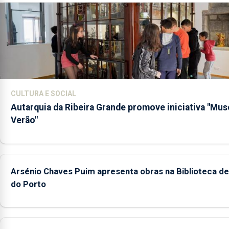
CULTURA E SOCIAL
Autarquia da Ribeira Grande promove iniciativa "Mu
Verão"
Arsénio Chaves Puim apresenta obras na Biblioteca de 
do Porto