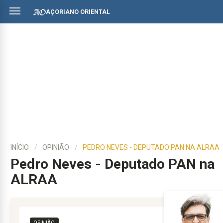
AÇORIANO ORIENTAL
INÍCIO
OPINIÃO
PEDRO NEVES - DEPUTADO PAN NA ALRAA
Pedro Neves - Deputado PAN na
ALRAA
OPINIÃO