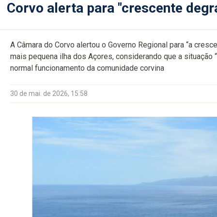
Corvo alerta para "crescente deg
A Câmara do Corvo alertou o Governo Regional para “a cresc
mais pequena ilha dos Açores, considerando que a situação
normal funcionamento da comunidade corvina
30 de mai. de 2026, 15:58