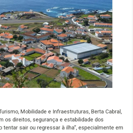
urismo, Mobilidade e Infraestruturas, Berta Cabral,
 os direitos, segurança e estabilidade dos
 tentar sair ou regressar à ilha”, especialmente em