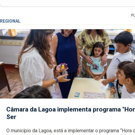
P
REGIONAL
Câmara da Lagoa implementa programa "Hor
Ser
O município da Lagoa, está a implementar o programa “Hora 