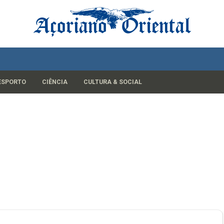
ESPORTO
CIÊNCIA
CULTURA & SOCIAL