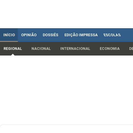
INÍCIO
OPINIÃO
DOSSIÊS
EDIÇÃO IMPRESSA
ESCOLAS
REGIONAL
NACIONAL
INTERNACIONAL
ECONOMIA
D