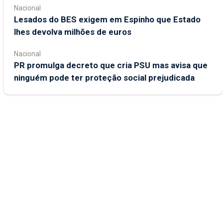
Nacional
Lesados do BES exigem em Espinho que Estado
lhes devolva milhões de euros
Nacional
PR promulga decreto que cria PSU mas avisa que
ninguém pode ter proteção social prejudicada