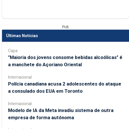
PUB
Últimas Notícias
Capa
"Maioria dos jovens consome bebidas alcoólicas" é
a manchete do Açoriano Oriental
Internacional
Polícia canadiana acusa 2 adolescentes do ataque
a consulado dos EUA em Toronto
Internacional
Modelo de IA da Meta invadiu sistema de outra
empresa de forma autónoma