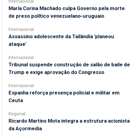
Internacional
María Corina Machado culpa Governo pela morte
de preso político venezuelano-uruguaio
Internacional
Assassino adolescente da Tailândia 'planeou
ataque'
Internacional
Tribunal suspende construção de salão de baile de
Trump e exige aprovação do Congresso
Internacional
Espanha reforça presença policial e militar em
Ceuta
Regional
Ricardo Martins Mota integra a estrutura acionista
da Açormedia