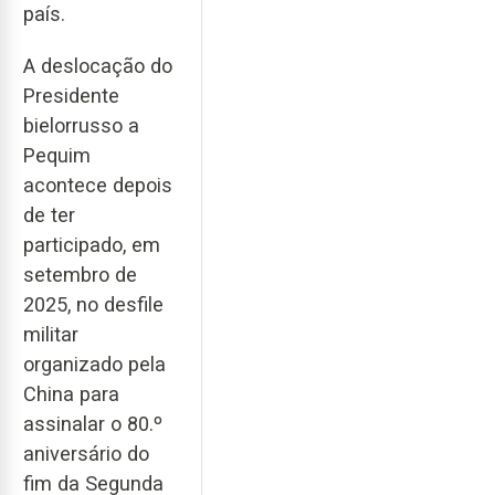
país.
A deslocação do
Presidente
bielorrusso a
Pequim
acontece depois
de ter
participado, em
setembro de
2025, no desfile
militar
organizado pela
China para
assinalar o 80.º
aniversário do
fim da Segunda