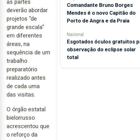
as partes
Comandante Bruno Borges
deverão abordar
Mendes é o novo Capitão do
projetos "de
Porto de Angra e da Praia
grande escala"
Nacional
em diferentes
Esgotados óculos gratuitos p
áreas, na
observação do eclipse solar
sequência de um
total
trabalho
preparatório
realizado antes
de cada uma
das visitas.
O órgão estatal
bielorrusso
acrescentou que
o reforço da