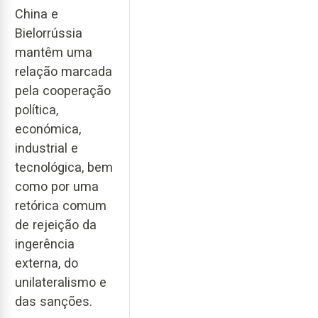
China e
Bielorrússia
mantêm uma
relação marcada
pela cooperação
política,
económica,
industrial e
tecnológica, bem
como por uma
retórica comum
de rejeição da
ingerência
externa, do
unilateralismo e
das sanções.