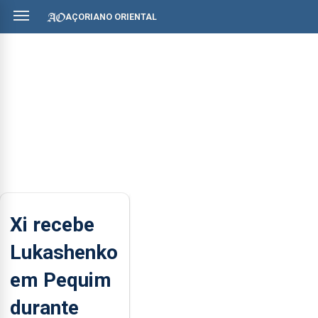
AÇORIANO ORIENTAL
Xi recebe
Lukashenko
em Pequim
durante