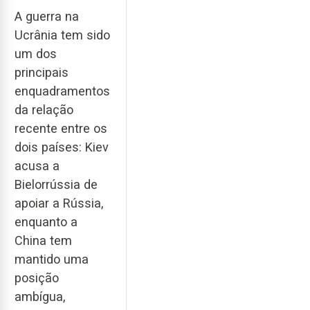
A guerra na
Ucrânia tem sido
um dos
principais
enquadramentos
da relação
recente entre os
dois países: Kiev
acusa a
Bielorrússia de
apoiar a Rússia,
enquanto a
China tem
mantido uma
posição
ambígua,