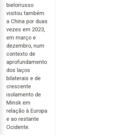
bielorrusso
visitou também
a China por duas
vezes em 2023,
em março e
dezembro, num
contexto de
aprofundamento
dos laços
bilaterais e de
crescente
isolamento de
Minsk em
relação à Europa
e ao restante
Ocidente.