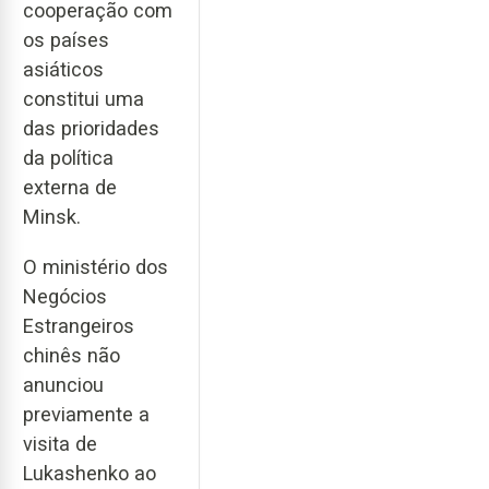
cooperação com
os países
asiáticos
constitui uma
das prioridades
da política
externa de
Minsk.
O ministério dos
Negócios
Estrangeiros
chinês não
anunciou
previamente a
visita de
Lukashenko ao