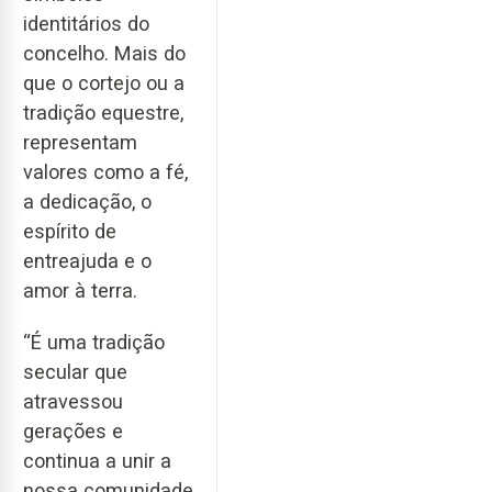
identitários do
concelho. Mais do
que o cortejo ou a
tradição equestre,
representam
valores como a fé,
a dedicação, o
espírito de
entreajuda e o
amor à terra.
“É uma tradição
secular que
atravessou
gerações e
continua a unir a
nossa comunidade