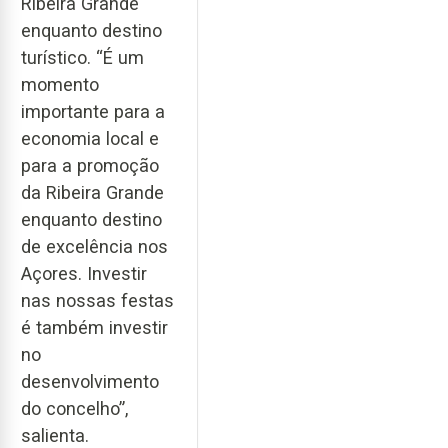
Ribeira Grande
enquanto destino
turístico. “É um
momento
importante para a
economia local e
para a promoção
da Ribeira Grande
enquanto destino
de excelência nos
Açores. Investir
nas nossas festas
é também investir
no
desenvolvimento
do concelho”,
salienta.