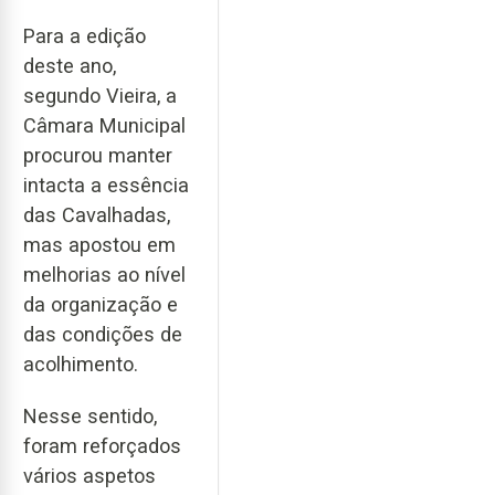
Para a edição
deste ano,
segundo Vieira, a
Câmara Municipal
procurou manter
intacta a essência
das Cavalhadas,
mas apostou em
melhorias ao nível
da organização e
das condições de
acolhimento.
Nesse sentido,
foram reforçados
vários aspetos