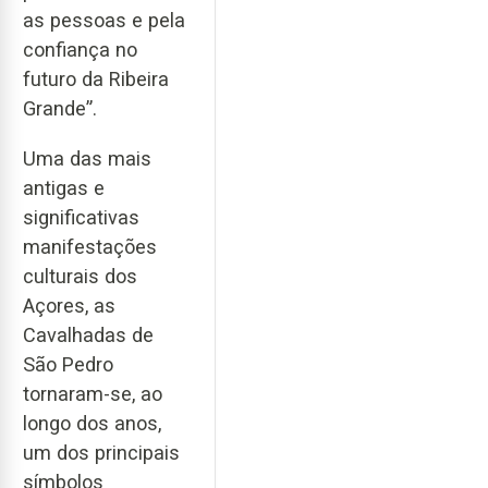
as pessoas e pela
confiança no
futuro da Ribeira
Grande”.
Uma das mais
antigas e
significativas
manifestações
culturais dos
Açores, as
Cavalhadas de
São Pedro
tornaram-se, ao
longo dos anos,
um dos principais
símbolos