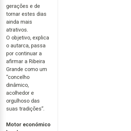
gerações e de
tornar estes dias
ainda mais
atrativos.
O objetivo, explica
o autarca, passa
por continuar a
afirmar a Ribeira
Grande como um
“concelho
dinâmico,
acolhedor e
orgulhoso das
suas tradições”.
Motor económico