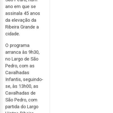
ano em que se
assinala 45 anos
da elevação da
Ribeira Grande a
cidade.
O programa
arranca às 9h30,
no Largo de São
Pedro, com as
Cavalhadas
Infantis, seguindo-
se, às 13h00, as
Cavalhadas de
São Pedro, com
partida do Largo