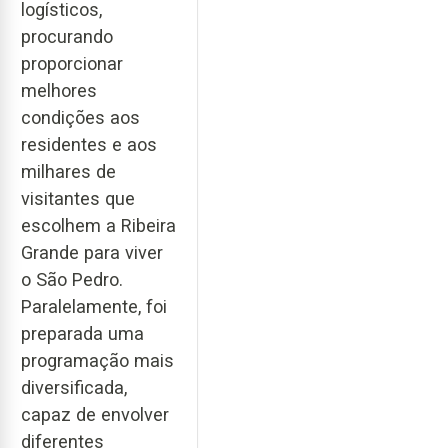
logísticos,
procurando
proporcionar
melhores
condições aos
residentes e aos
milhares de
visitantes que
escolhem a Ribeira
Grande para viver
o São Pedro.
Paralelamente, foi
preparada uma
programação mais
diversificada,
capaz de envolver
diferentes