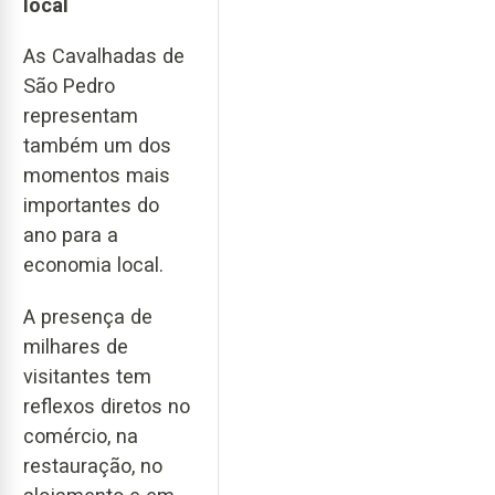
local
As Cavalhadas de
São Pedro
representam
também um dos
momentos mais
importantes do
ano para a
economia local.
A presença de
milhares de
visitantes tem
reflexos diretos no
comércio, na
restauração, no