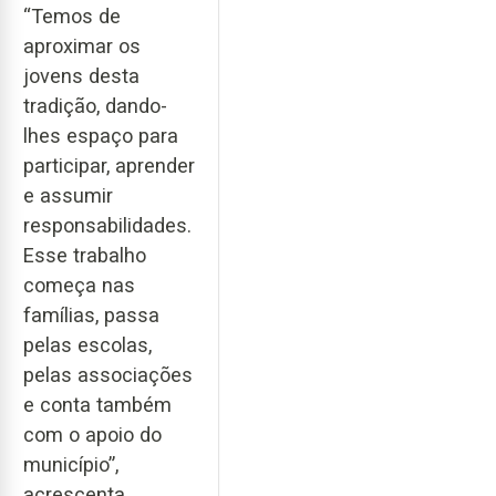
“Temos de
aproximar os
jovens desta
tradição, dando-
lhes espaço para
participar, aprender
e assumir
responsabilidades.
Esse trabalho
começa nas
famílias, passa
pelas escolas,
pelas associações
e conta também
com o apoio do
município”,
acrescenta.