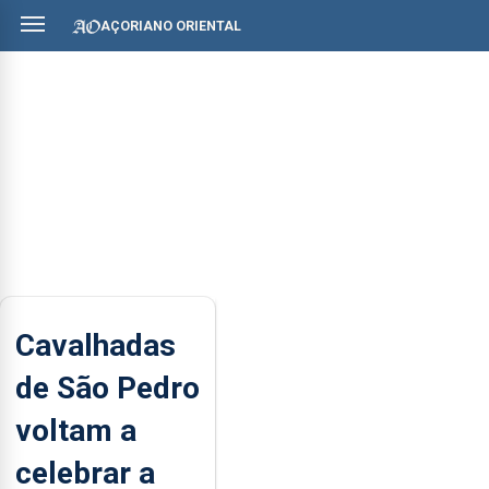
AÇORIANO ORIENTAL
Cavalhadas
de São Pedro
voltam a
celebrar a