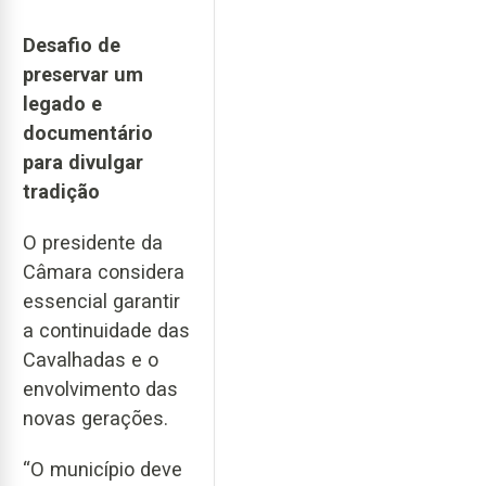
Desafio de
preservar
um
legado e
documentário
para divulgar
tradição
O presidente da
Câmara considera
essencial garantir
a continuidade das
Cavalhadas e o
envolvimento das
novas gerações.
“O município deve