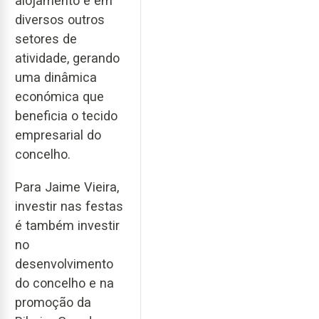
alojamento e em
diversos outros
setores de
atividade, gerando
uma dinâmica
económica que
beneficia o tecido
empresarial do
concelho.
Para Jaime Vieira,
investir nas festas
é também investir
no
desenvolvimento
do concelho e na
promoção da