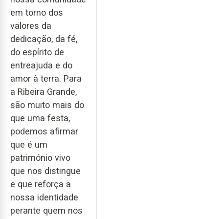
em torno dos
valores da
dedicação, da fé,
do espírito de
entreajuda e do
amor à terra. Para
a Ribeira Grande,
são muito mais do
que uma festa,
podemos afirmar
que é um
património vivo
que nos distingue
e que reforça a
nossa identidade
perante quem nos