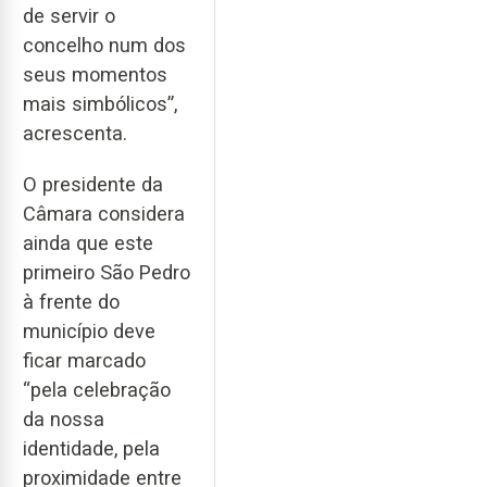
de servir o
concelho num dos
seus momentos
mais simbólicos”,
acrescenta.
O presidente da
Câmara considera
ainda que este
primeiro São Pedro
à frente do
município deve
ficar marcado
“pela celebração
da nossa
identidade, pela
proximidade entre