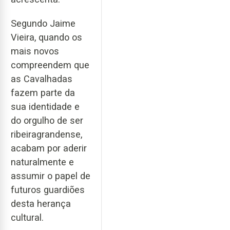
Segundo Jaime
Vieira, quando os
mais novos
compreendem que
as Cavalhadas
fazem parte da
sua identidade e
do orgulho de ser
ribeiragrandense,
acabam por aderir
naturalmente e
assumir o papel de
futuros guardiões
desta herança
cultural.