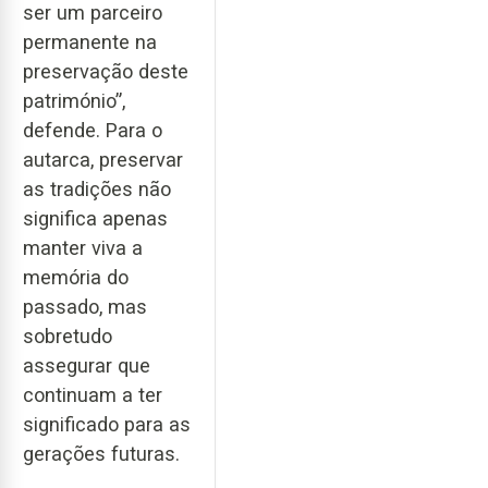
ser um parceiro
permanente na
preservação deste
património”,
defende. Para o
autarca, preservar
as tradições não
significa apenas
manter viva a
memória do
passado, mas
sobretudo
assegurar que
continuam a ter
significado para as
gerações futuras.