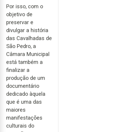
Por isso, com o
objetivo de
preservar e
divulgar a história
das Cavalhadas de
São Pedro, a
Câmara Municipal
está também a
finalizar a
produção de um
documentário
dedicado àquela
que é uma das
maiores
manifestações
culturais do