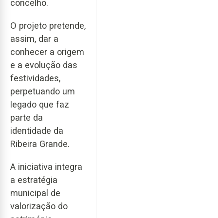
concelho.
O projeto pretende,
assim, dar a
conhecer a origem
e a evolução das
festividades,
perpetuando um
legado que faz
parte da
identidade da
Ribeira Grande.
A iniciativa integra
a estratégia
municipal de
valorização do