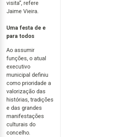
visita”, refere
Jaime Vieira.
Uma festa de e
para todos
Ao assumir
funções, o atual
executivo
municipal definiu
como prioridade a
valorização das
histórias, tradições
e das grandes
manifestações
culturais do
concelho.