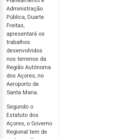
Planeamento e
Administração
Pública, Duarte
Freitas,
apresentará os
trabalhos
desenvolvidos
nos terrenos da
Região Autónoma
dos Açores, no
Aeroporto de
Santa Maria.
Segundo o
Estatuto dos
Açores, o Governo
Regional tem de