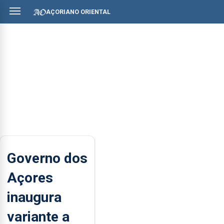
AÇORIANO ORIENTAL
Governo dos
Açores
inaugura
variante a