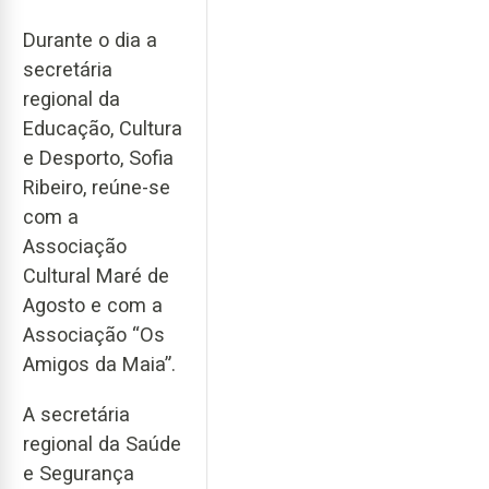
Durante o dia a
secretária
regional da
Educação, Cultura
e Desporto, Sofia
Ribeiro, reúne-se
com a
Associação
Cultural Maré de
Agosto e com a
Associação “Os
Amigos da Maia”.
A secretária
regional da Saúde
e Segurança