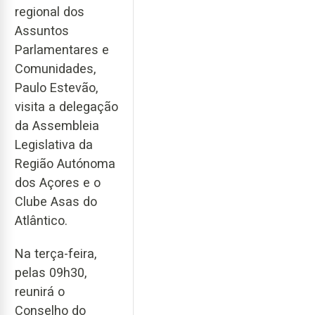
regional dos
Assuntos
Parlamentares e
Comunidades,
Paulo Estevão,
visita a delegação
da Assembleia
Legislativa da
Região Autónoma
dos Açores e o
Clube Asas do
Atlântico.
Na terça-feira,
pelas 09h30,
reunirá o
Conselho do