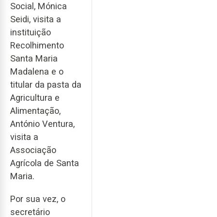
Social, Mónica
Seidi, visita a
instituição
Recolhimento
Santa Maria
Madalena e o
titular da pasta da
Agricultura e
Alimentação,
António Ventura,
visita a
Associação
Agrícola de Santa
Maria.
Por sua vez, o
secretário