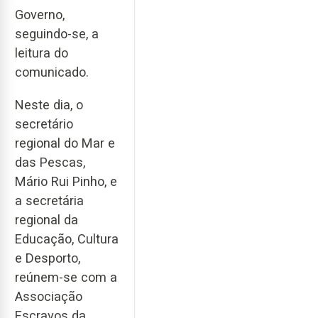
Governo,
seguindo-se, a
leitura do
comunicado.
Neste dia, o
secretário
regional do Mar e
das Pescas,
Mário Rui Pinho, e
a secretária
regional da
Educação, Cultura
e Desporto,
reúnem-se com a
Associação
Escravos da