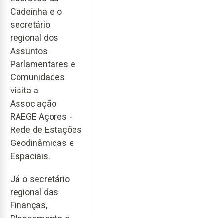
Cadeínha e o
secretário
regional dos
Assuntos
Parlamentares e
Comunidades
visita a
Associação
RAEGE Açores -
Rede de Estações
Geodinâmicas e
Espaciais.
Já o secretário
regional das
Finanças,