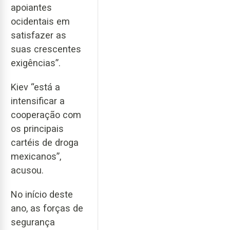
apoiantes
ocidentais em
satisfazer as
suas crescentes
exigências”.
Kiev “está a
intensificar a
cooperação com
os principais
cartéis de droga
mexicanos”,
acusou.
No início deste
ano, as forças de
segurança