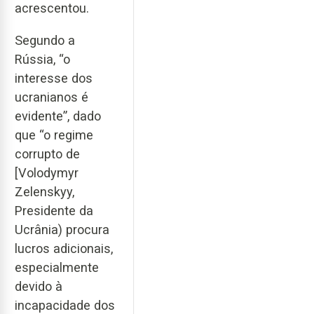
acrescentou.
Segundo a
Rússia, “o
interesse dos
ucranianos é
evidente”, dado
que “o regime
corrupto de
[Volodymyr
Zelenskyy,
Presidente da
Ucrânia) procura
lucros adicionais,
especialmente
devido à
incapacidade dos