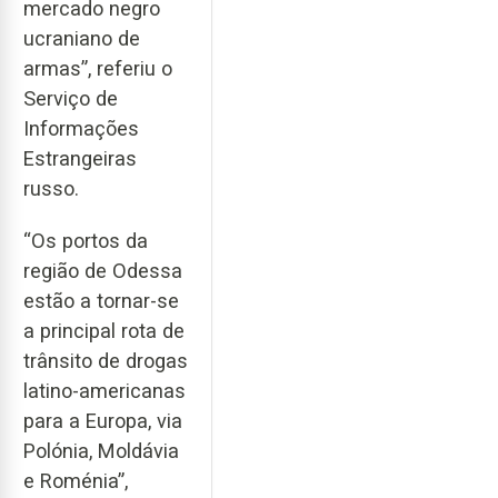
mercado negro
ucraniano de
armas”, referiu o
Serviço de
Informações
Estrangeiras
russo.
“Os portos da
região de Odessa
estão a tornar-se
a principal rota de
trânsito de drogas
latino-americanas
para a Europa, via
Polónia, Moldávia
e Roménia”,