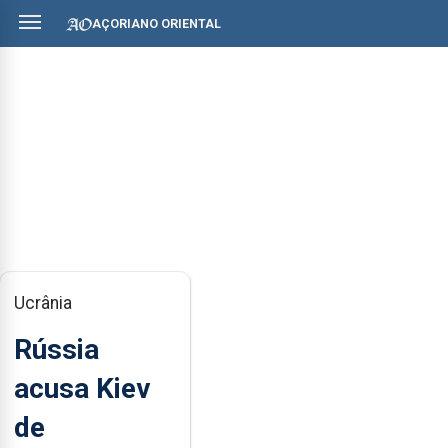
AÇORIANO ORIENTAL
Ucrânia
Rússia
acusa Kiev
de