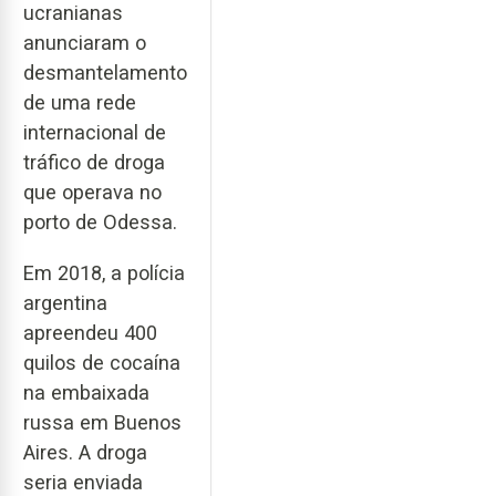
ucranianas
anunciaram o
desmantelamento
de uma rede
internacional de
tráfico de droga
que operava no
porto de Odessa.
Em 2018, a polícia
argentina
apreendeu 400
quilos de cocaína
na embaixada
russa em Buenos
Aires. A droga
seria enviada