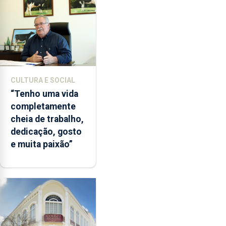
CULTURA E SOCIAL
“Tenho uma vida
completamente
cheia de trabalho,
dedicação, gosto
e muita paixão”