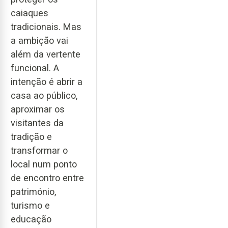
caiaques
tradicionais. Mas
a ambição vai
além da vertente
funcional. A
intenção é abrir a
casa ao público,
aproximar os
visitantes da
tradição e
transformar o
local num ponto
de encontro entre
património,
turismo e
educação