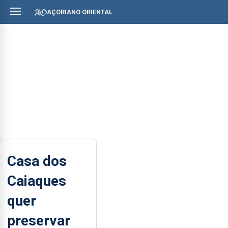
AÇORIANO ORIENTAL
Casa dos
Caiaques
quer
preservar