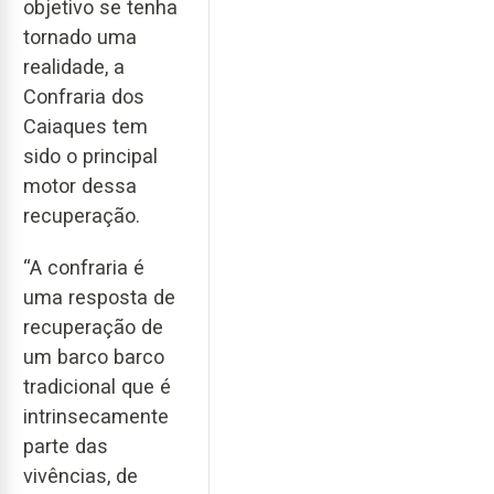
objetivo se tenha
tornado uma
realidade, a
Confraria dos
Caiaques tem
sido o principal
motor dessa
recuperação.
“A confraria é
uma resposta de
recuperação de
um barco barco
tradicional que é
intrinsecamente
parte das
vivências, de