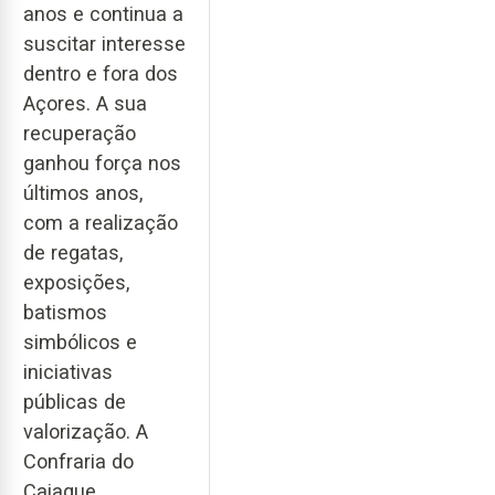
anos e continua a
suscitar interesse
dentro e fora dos
Açores. A sua
recuperação
ganhou força nos
últimos anos,
com a realização
de regatas,
exposições,
batismos
simbólicos e
iniciativas
públicas de
valorização. A
Confraria do
Caiaque