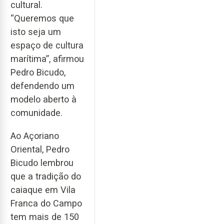
cultural.
“Queremos que
isto seja um
espaço de cultura
marítima”, afirmou
Pedro Bicudo,
defendendo um
modelo aberto à
comunidade.
Ao Açoriano
Oriental, Pedro
Bicudo lembrou
que a tradição do
caiaque em Vila
Franca do Campo
tem mais de 150