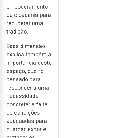
empoderamento
de cidadania para
recuperar uma
tradição.
Essa dimensão
explica também a
importância deste
espaço, que foi
pensado para
responder a uma
necessidade
concreta: a falta
de condições
adequadas para
guardar, expor e
proteger os