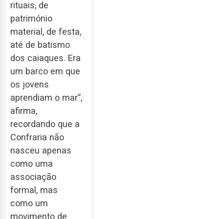
rituais, de
património
material, de festa,
até de batismo
dos caiaques. Era
um barco em que
os jovens
aprendiam o mar”,
afirma,
recordando que a
Confraria não
nasceu apenas
como uma
associação
formal, mas
como um
movimento de