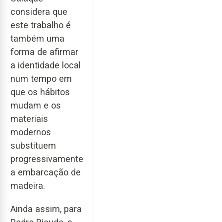
considera que
este trabalho é
também uma
forma de afirmar
a identidade local
num tempo em
que os hábitos
mudam e os
materiais
modernos
substituem
progressivamente
a embarcação de
madeira.
Ainda assim, para