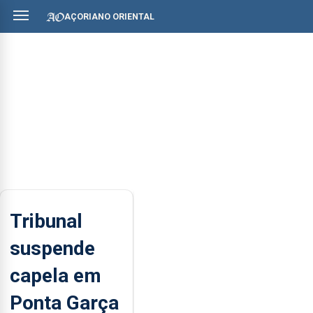
AÇORIANO ORIENTAL
Tribunal
suspende
capela em
Ponta Garça