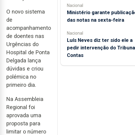
Nacional
O novo sistema
Ministério garante publicaçã
de
das notas na sexta-feira
acompanhamento
Nacional
de doentes nas
Luís Neves diz ter sido ele a
Urgências do
pedir intervenção do Tribuna
Hospital de Ponta
Contas
Delgada lança
dúvidas e criou
polémica no
primeiro dia.
Na Assembleia
Regional foi
aprovada uma
proposta para
limitar o número