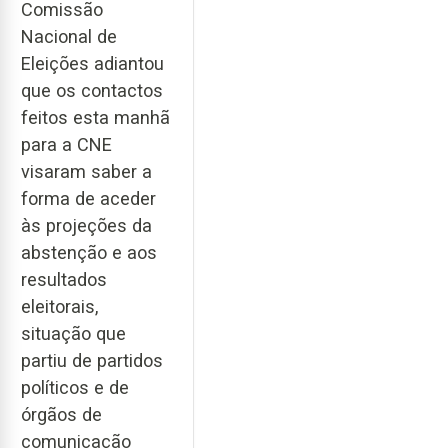
Comissão
Nacional de
Eleições adiantou
que os contactos
feitos esta manhã
para a CNE
visaram saber a
forma de aceder
às projeções da
abstenção e aos
resultados
eleitorais,
situação que
partiu de partidos
políticos e de
órgãos de
comunicação