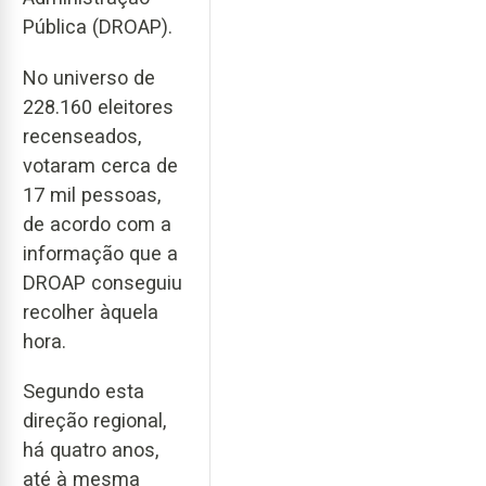
Pública (DROAP).
No universo de
228.160 eleitores
recenseados,
votaram cerca de
17 mil pessoas,
de acordo com a
informação que a
DROAP conseguiu
recolher àquela
hora.
Segundo esta
direção regional,
há quatro anos,
até à mesma