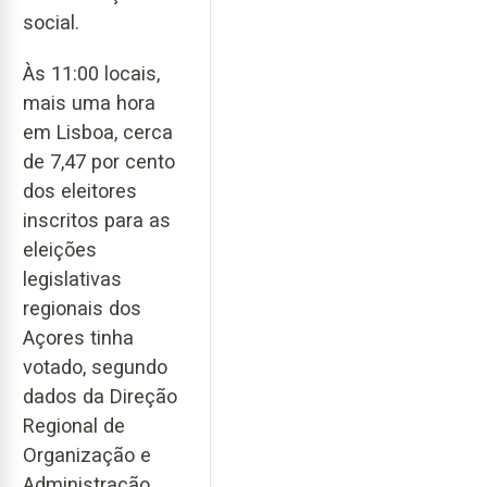
social.
Às 11:00 locais,
mais uma hora
em Lisboa, cerca
de 7,47 por cento
dos eleitores
inscritos para as
eleições
legislativas
regionais dos
Açores tinha
votado, segundo
dados da Direção
Regional de
Organização e
Administração