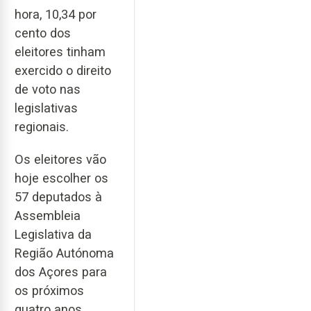
hora, 10,34 por
cento dos
eleitores tinham
exercido o direito
de voto nas
legislativas
regionais.
Os eleitores vão
hoje escolher os
57 deputados à
Assembleia
Legislativa da
Região Autónoma
dos Açores para
os próximos
quatro anos.