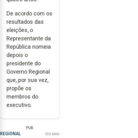
De acordo com os
resultados das
eleições, o
Representante da
República nomeia
depois o
presidente do
Governo Regional
que, por sua vez,
propõe os
membros do
executivo.
PUB
REGIONAL
VER MAIS