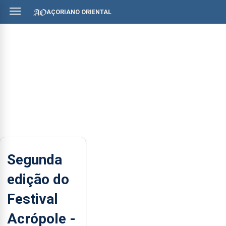
AÇORIANO ORIENTAL
Segunda
edição do
Festival
Acrópole -