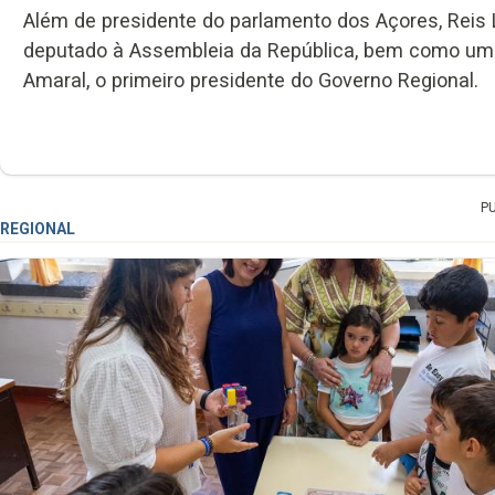
Além de presidente do parlamento dos Açores, Reis Le
deputado à Assembleia da República, bem como um a
Amaral, o primeiro presidente do Governo Regional.
P
REGIONAL