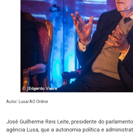
Autor: Lusa/AO Online
José Guilherme Reis Leite, presidente do parlamento 
agência Lusa, que a autonomia política e administra