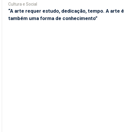
Cultura e Social
“A arte requer estudo, dedicação, tempo. A arte é
também uma forma de conhecimento”