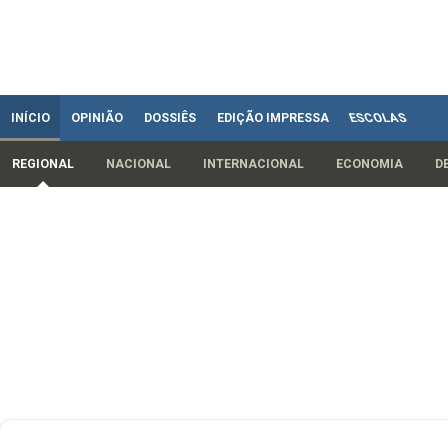
INÍCIO
OPINIÃO
DOSSIÊS
EDIÇÃO IMPRESSA
ESCOLAS
REGIONAL
NACIONAL
INTERNACIONAL
ECONOMIA
D