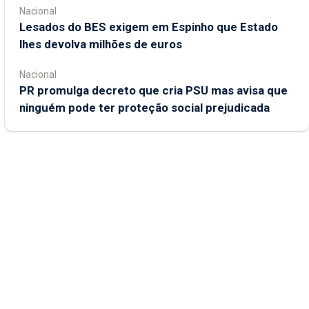
Nacional
Lesados do BES exigem em Espinho que Estado
lhes devolva milhões de euros
Nacional
PR promulga decreto que cria PSU mas avisa que
ninguém pode ter proteção social prejudicada