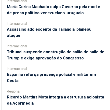
Internacional
María Corina Machado culpa Governo pela morte
de preso político venezuelano-uruguaio
Internacional
Assassino adolescente da Tailândia 'planeou
ataque'
Internacional
Tribunal suspende construção de salão de baile de
Trump e exige aprovação do Congresso
Internacional
Espanha reforça presença policial e militar em
Ceuta
Regional
Ricardo Martins Mota integra a estrutura acionista
da Açormedia