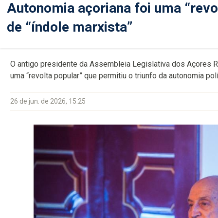
Autonomia açoriana foi uma “revol
de “índole marxista”
O antigo presidente da Assembleia Legislativa dos Açores Re
uma “revolta popular” que permitiu o triunfo da autonomia pol
26 de jun. de 2026, 15:25