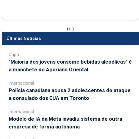
PUB
Últimas Notícias
Capa
"Maioria dos jovens consome bebidas alcoólicas" é
a manchete do Açoriano Oriental
Internacional
Polícia canadiana acusa 2 adolescentes do ataque
a consulado dos EUA em Toronto
Internacional
Modelo de IA da Meta invadiu sistema de outra
empresa de forma autónoma