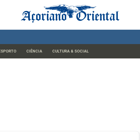
ESPORTO
CIÊNCIA
CULTURA & SOCIAL