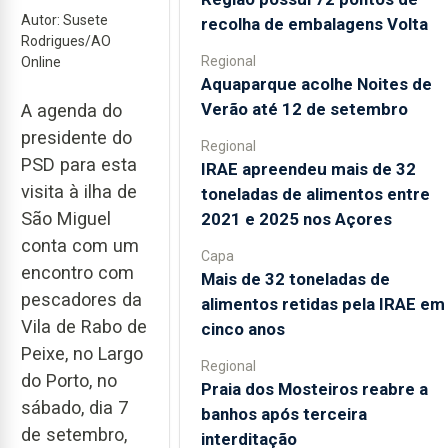
Autor: Susete
recolha de embalagens Volta
Rodrigues/AO
Regional
Online
Aquaparque acolhe Noites de
Verão até 12 de setembro
A agenda do
presidente do
Regional
PSD para esta
IRAE apreendeu mais de 32
visita à ilha de
toneladas de alimentos entre
São Miguel
2021 e 2025 nos Açores
conta com um
Capa
encontro com
Mais de 32 toneladas de
pescadores da
alimentos retidas pela IRAE em
Vila de Rabo de
cinco anos
Peixe, no Largo
Regional
do Porto, no
Praia dos Mosteiros reabre a
sábado, dia 7
banhos após terceira
de setembro,
interditação