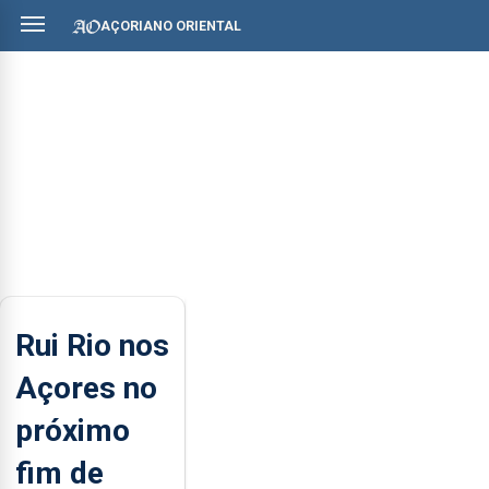
AÇORIANO ORIENTAL
Rui Rio nos
Açores no
próximo
fim de