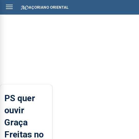
AÇORIANO ORIENTAL
PS quer
ouvir
Graça
Freitas no