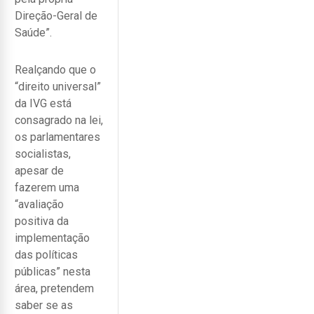
Direção-Geral de
Saúde”.
Realçando que o
“direito universal”
da IVG está
consagrado na lei,
os parlamentares
socialistas,
apesar de
fazerem uma
“avaliação
positiva da
implementação
das políticas
públicas” nesta
área, pretendem
saber se as