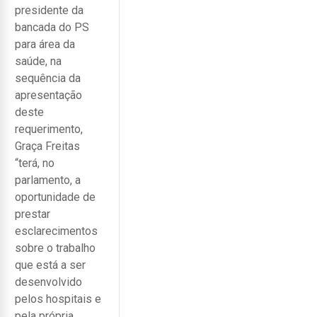
presidente da
bancada do PS
para área da
saúde, na
sequência da
apresentação
deste
requerimento,
Graça Freitas
“terá, no
parlamento, a
oportunidade de
prestar
esclarecimentos
sobre o trabalho
que está a ser
desenvolvido
pelos hospitais e
pela própria