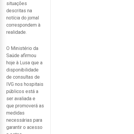
situações
descritas na
notícia do jornal
correspondem à
realidade.
O Ministério da
Saúde afirmou
hoje à Lusa que a
disponibilidade
de consultas de
IVG nos hospitais
públicos está a
ser avaliada e
que promoverá as
medidas
necessárias para
garantir o acesso