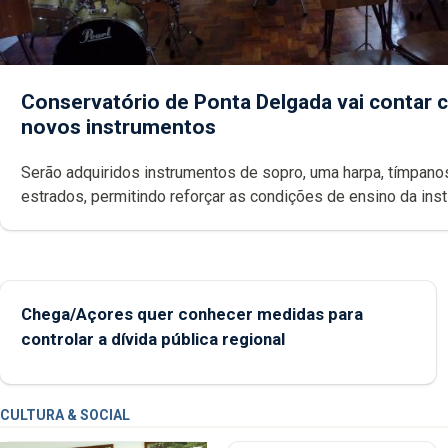
Conservatório de Ponta Delgada vai contar
novos instrumentos
Serão adquiridos instrumentos de sopro, uma harpa, tímpanos e
estrados, permitindo reforçar as c
Chega/Açores quer conhecer medidas para
controlar a dívida pública regional
CULTURA & SOCIAL