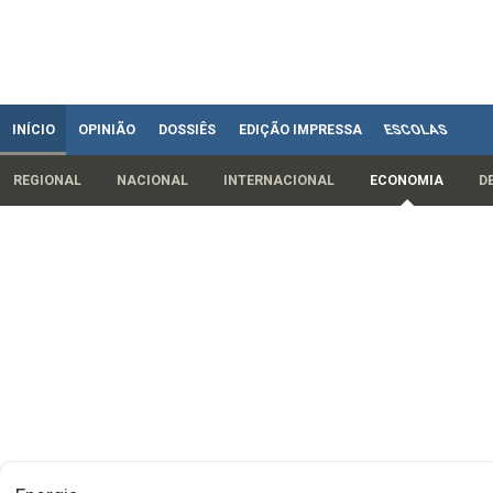
INÍCIO
OPINIÃO
DOSSIÊS
EDIÇÃO IMPRESSA
ESCOLAS
REGIONAL
NACIONAL
INTERNACIONAL
ECONOMIA
D