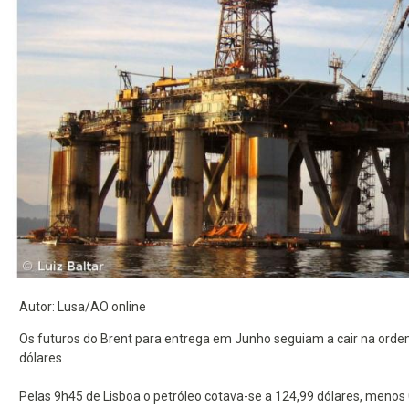
Autor: Lusa/AO online
Os futuros do Brent para entrega em Junho seguiam a cair na orde
dólares.
Pelas 9h45 de Lisboa o petróleo cotava-se a 124,99 dólares, meno