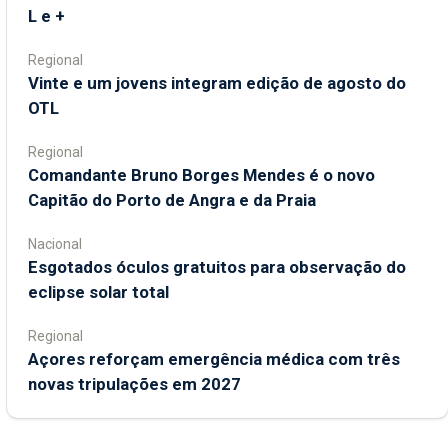
L e +
Regional
Vinte e um jovens integram edição de agosto do
OTL
Regional
Comandante Bruno Borges Mendes é o novo
Capitão do Porto de Angra e da Praia
Nacional
Esgotados óculos gratuitos para observação do
eclipse solar total
Regional
Açores reforçam emergência médica com três
novas tripulações em 2027