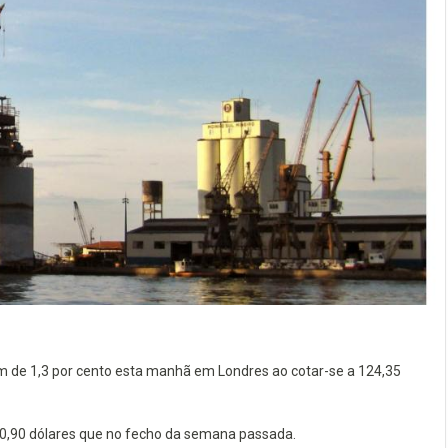
m de 1,3 por cento esta manhã em Londres ao cotar-se a 124,35
s 0,90 dólares que no fecho da semana passada.