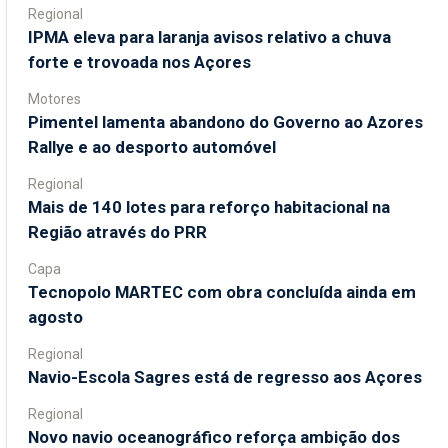
Regional
IPMA eleva para laranja avisos relativo a chuva
forte e trovoada nos Açores
Motores
Pimentel lamenta abandono do Governo ao Azores
Rallye e ao desporto automóvel
Regional
Mais de 140 lotes para reforço habitacional na
Região através do PRR
Capa
Tecnopolo MARTEC com obra concluída ainda em
agosto
Regional
Navio-Escola Sagres está de regresso aos Açores
Regional
Novo navio oceanográfico reforça ambição dos