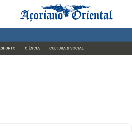
ESPORTO
CIÊNCIA
CULTURA & SOCIAL