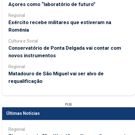
Açores como “laboratório de futuro”
Regional
Exército recebe militares que estiveram na
Roménia
Cultura e Social
Conservatório de Ponta Delgada vai contar com
novos instrumentos
Regional
Matadouro de São Miguel vai ser alvo de
requalificação
PUB
Últimas Notícias
Regional