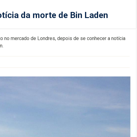
otícia da morte de Bin Laden
nto no mercado de Londres, depois de se conhecer a notícia
n.