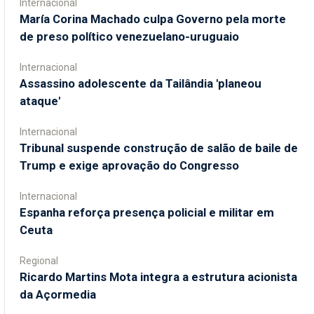
Internacional
María Corina Machado culpa Governo pela morte
de preso político venezuelano-uruguaio
Internacional
Assassino adolescente da Tailândia 'planeou
ataque'
Internacional
Tribunal suspende construção de salão de baile de
Trump e exige aprovação do Congresso
Internacional
Espanha reforça presença policial e militar em
Ceuta
Regional
Ricardo Martins Mota integra a estrutura acionista
da Açormedia