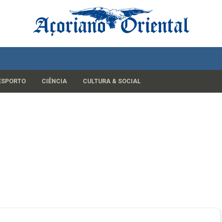
ESPORTO
CIÊNCIA
CULTURA & SOCIAL