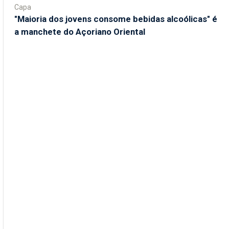
Capa
"Maioria dos jovens consome bebidas alcoólicas" é
a manchete do Açoriano Oriental