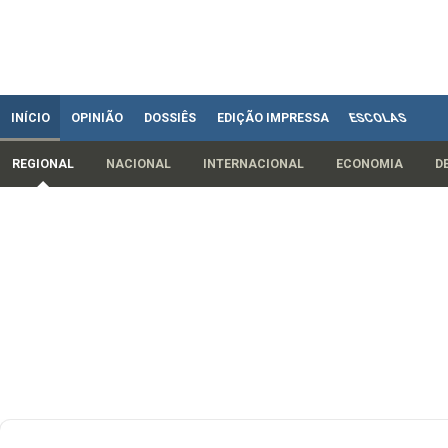
INÍCIO
OPINIÃO
DOSSIÊS
EDIÇÃO IMPRESSA
ESCOLAS
REGIONAL
NACIONAL
INTERNACIONAL
ECONOMIA
D