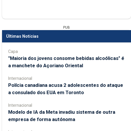
PUB
Últimas Notícias
Capa
"Maioria dos jovens consome bebidas alcoólicas" é
a manchete do Açoriano Oriental
Internacional
Polícia canadiana acusa 2 adolescentes do ataque
a consulado dos EUA em Toronto
Internacional
Modelo de IA da Meta invadiu sistema de outra
empresa de forma autónoma