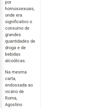
por
homossexuais,
onde era
significativo o
consumo de
grandes
quantidades de
droga e de
bebidas
alcoólicas.
Na mesma
carta,
endossada ao
vicário de
Roma,
Agostino