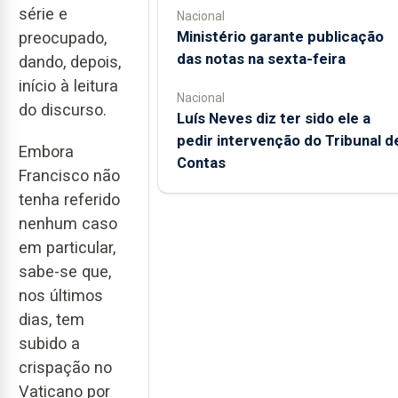
série e
Nacional
Ministério garante publicação
preocupado,
das notas na sexta-feira
dando, depois,
início à leitura
Nacional
do discurso.
Luís Neves diz ter sido ele a
pedir intervenção do Tribunal d
Embora
Contas
Francisco não
tenha referido
nenhum caso
em particular,
sabe-se que,
nos últimos
dias, tem
subido a
crispação no
Vaticano por