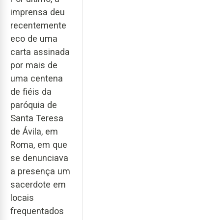
imprensa deu
recentemente
eco de uma
carta assinada
por mais de
uma centena
de fiéis da
paróquia de
Santa Teresa
de Ávila, em
Roma, em que
se denunciava
a presença um
sacerdote em
locais
frequentados