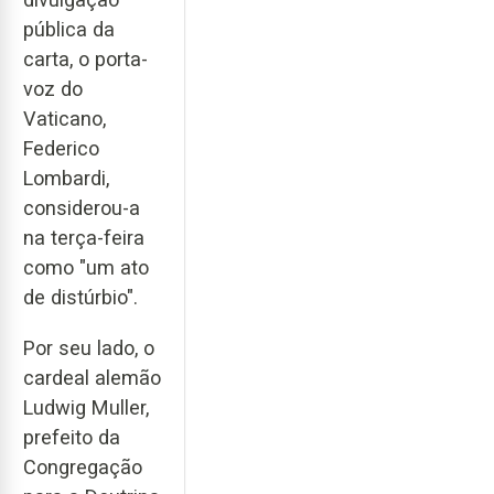
pública da
carta, o porta-
voz do
Vaticano,
Federico
Lombardi,
considerou-a
na terça-feira
como "um ato
de distúrbio".
Por seu lado, o
cardeal alemão
Ludwig Muller,
prefeito da
Congregação