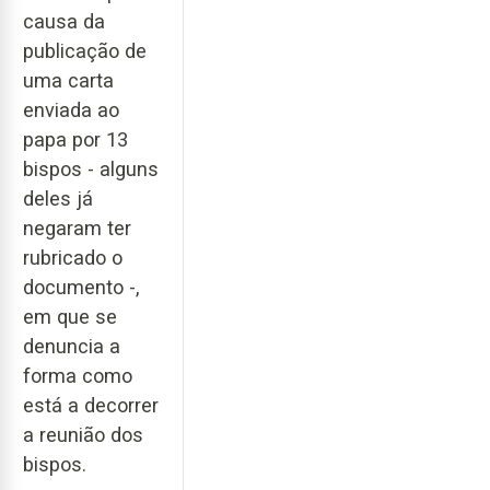
causa da
publicação de
uma carta
enviada ao
papa por 13
bispos - alguns
deles já
negaram ter
rubricado o
documento -,
em que se
denuncia a
forma como
está a decorrer
a reunião dos
bispos.