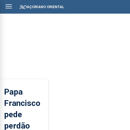
AÇORIANO ORIENTAL
Papa
Francisco
pede
perdão