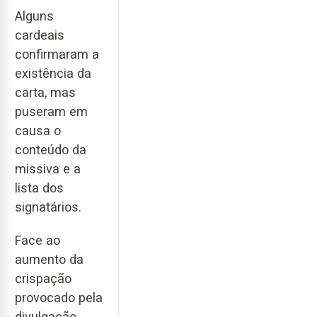
Alguns
cardeais
confirmaram a
existência da
carta, mas
puseram em
causa o
conteúdo da
missiva e a
lista dos
signatários.
Face ao
aumento da
crispação
provocado pela
divulgação