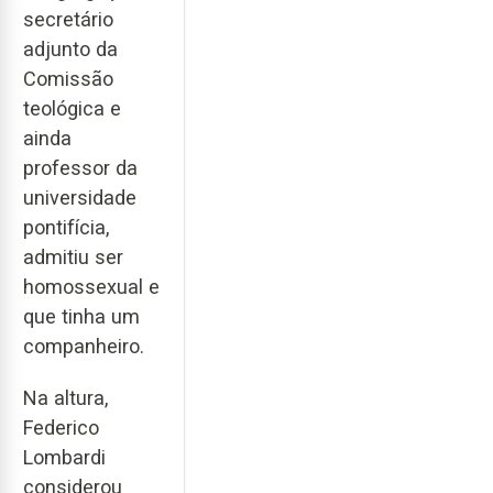
secretário
adjunto da
Comissão
teológica e
ainda
professor da
universidade
pontifícia,
admitiu ser
homossexual e
que tinha um
companheiro.
Na altura,
Federico
Lombardi
considerou