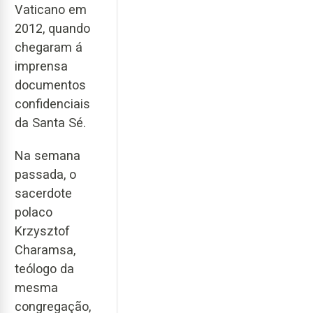
Vaticano em
2012, quando
chegaram á
imprensa
documentos
confidenciais
da Santa Sé.
Na semana
passada, o
sacerdote
polaco
Krzysztof
Charamsa,
teólogo da
mesma
congregação,