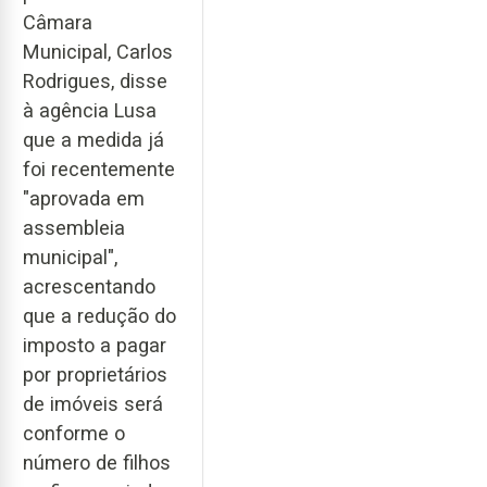
Câmara
Municipal, Carlos
Rodrigues, disse
à agência Lusa
que a medida já
foi recentemente
"aprovada em
assembleia
municipal",
acrescentando
que a redução do
imposto a pagar
por proprietários
de imóveis será
conforme o
número de filhos