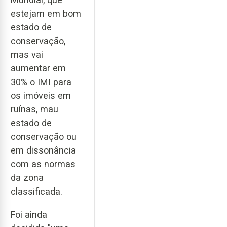
estejam em bom
estado de
conservação,
mas vai
aumentar em
30% o IMI para
os imóveis em
ruínas, mau
estado de
conservação ou
em dissonância
com as normas
da zona
classificada.
Foi ainda