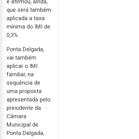
e afirmou, ainda,
que será também
aplicada a taxa
mínima do IMI de
0,3%.
Ponta Delgada,
vai também
aplicar o IMI
familiar, na
sequência de
uma proposta
apresentada pelo
presidente da
Câmara
Municipal de
Ponta Delgada,