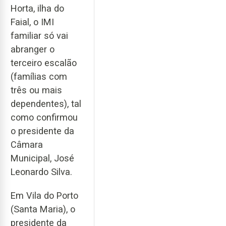
Horta, ilha do
Faial, o IMI
familiar só vai
abranger o
terceiro escalão
(famílias com
três ou mais
dependentes), tal
como confirmou
o presidente da
Câmara
Municipal, José
Leonardo Silva.
Em Vila do Porto
(Santa Maria), o
presidente da