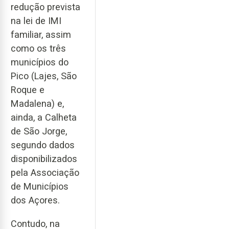
redução prevista
na lei de IMI
familiar, assim
como os três
municípios do
Pico (Lajes, São
Roque e
Madalena) e,
ainda, a Calheta
de São Jorge,
segundo dados
disponibilizados
pela Associação
de Municípios
dos Açores.
Contudo, na