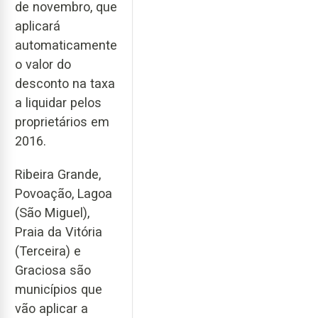
de novembro, que
aplicará
automaticamente
o valor do
desconto na taxa
a liquidar pelos
proprietários em
2016.
Ribeira Grande,
Povoação, Lagoa
(São Miguel),
Praia da Vitória
(Terceira) e
Graciosa são
municípios que
vão aplicar a