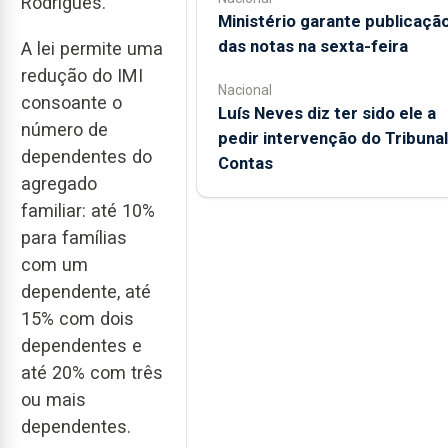
Rodrigues.
Ministério garante publicaçã
das notas na sexta-feira
A lei permite uma
redução do IMI
Nacional
consoante o
Luís Neves diz ter sido ele a
número de
pedir intervenção do Tribunal
dependentes do
Contas
agregado
familiar: até 10%
para famílias
com um
dependente, até
15% com dois
dependentes e
até 20% com três
ou mais
dependentes.