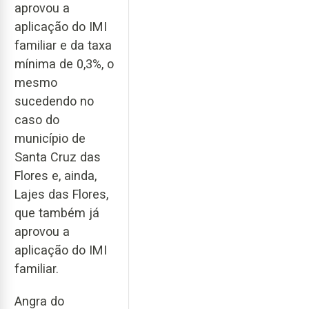
aprovou a
aplicação do IMI
familiar e da taxa
mínima de 0,3%, o
mesmo
sucedendo no
caso do
município de
Santa Cruz das
Flores e, ainda,
Lajes das Flores,
que também já
aprovou a
aplicação do IMI
familiar.
Angra do