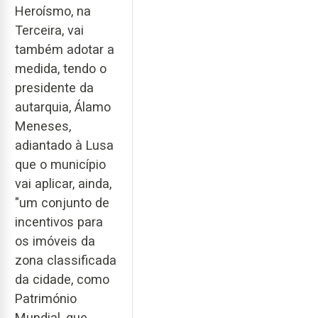
Heroísmo, na
Terceira, vai
também adotar a
medida, tendo o
presidente da
autarquia, Álamo
Meneses,
adiantado à Lusa
que o município
vai aplicar, ainda,
"um conjunto de
incentivos para
os imóveis da
zona classificada
da cidade, como
Património
Mundial, que