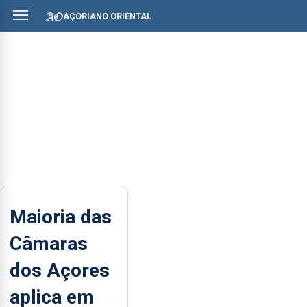
AÇORIANO ORIENTAL
Maioria das
Câmaras
dos Açores
aplica em