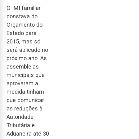
O IMI familiar
constava do
Orçamento do
Estado para
2015, mas só
será aplicado no
próximo ano. As
assembleias
municipais que
aprovaram a
medida tinham
que comunicar
as reduções à
Autoridade
Tributária e
Aduaneira até 30