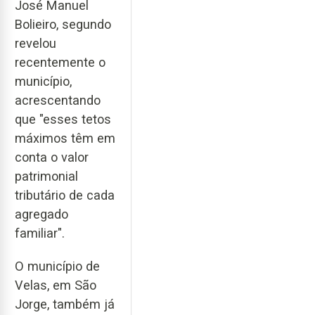
José Manuel
Bolieiro, segundo
revelou
recentemente o
município,
acrescentando
que "esses tetos
máximos têm em
conta o valor
patrimonial
tributário de cada
agregado
familiar".
O município de
Velas, em São
Jorge, também já