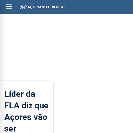
AÇORIANO ORIENTAL
Líder da
FLA diz que
Açores vão
ser