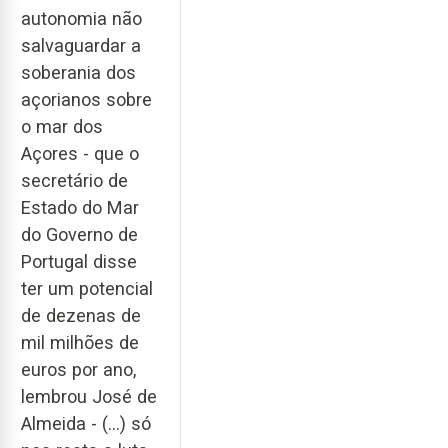
autonomia não
salvaguardar a
soberania dos
açorianos sobre
o mar dos
Açores - que o
secretário de
Estado do Mar
do Governo de
Portugal disse
ter um potencial
de dezenas de
mil milhões de
euros por ano,
lembrou José de
Almeida - (...) só