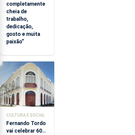
completamente
cheia de
trabalho,
dedicação,
gosto e muita
paixão”
CULTURA E SOCIAL
Fernando Tordo
vai celebrar 60