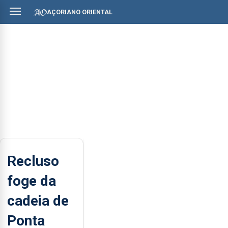
AÇORIANO ORIENTAL
Recluso
foge da
cadeia de
Ponta