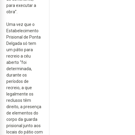
para executar a
obra”.
Uma vez que o
Estabelecimento
Prisional de Ponta
Delgada só tem
um pátio para
recreio a céu
aberto “foi
determinada,
durante os
períodos de
recreio, a que
legalmente os
reclusos têm
direito, a presença
de elementos do
corpo da guarda
prisional junto aos
locais do pátio com