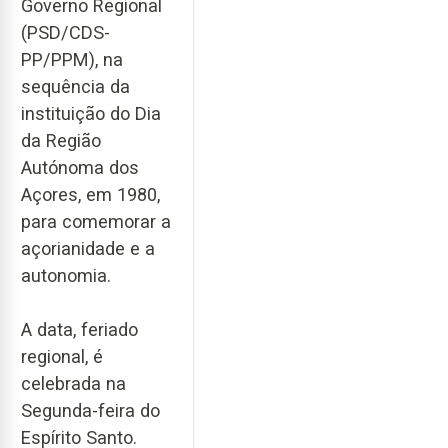
Governo Regional
(PSD/CDS-
PP/PPM), na
sequência da
instituição do Dia
da Região
Autónoma dos
Açores, em 1980,
para comemorar a
açorianidade e a
autonomia.
A data, feriado
regional, é
celebrada na
Segunda-feira do
Espírito Santo.