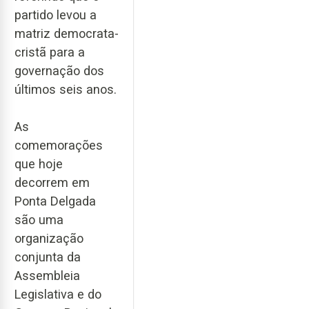
partido levou a
matriz democrata-
cristã para a
governação dos
últimos seis anos.
As
comemorações
que hoje
decorrem em
Ponta Delgada
são uma
organização
conjunta da
Assembleia
Legislativa e do