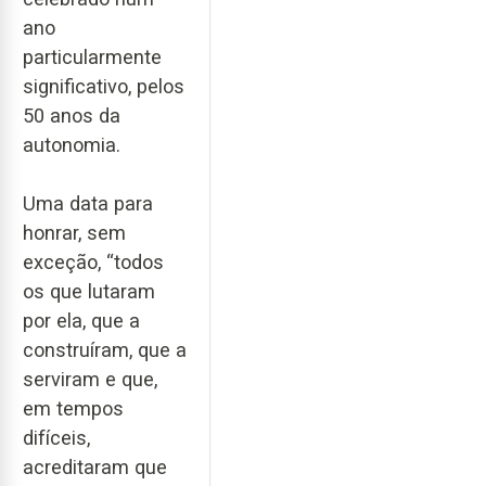
ano
particularmente
significativo, pelos
50 anos da
autonomia.
Uma data para
honrar, sem
exceção, “todos
os que lutaram
por ela, que a
construíram, que a
serviram e que,
em tempos
difíceis,
acreditaram que