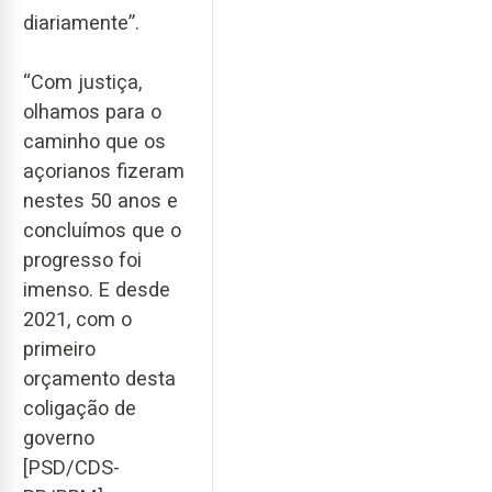
diariamente”.
“Com justiça,
olhamos para o
caminho que os
açorianos fizeram
nestes 50 anos e
concluímos que o
progresso foi
imenso. E desde
2021, com o
primeiro
orçamento desta
coligação de
governo
[PSD/CDS-