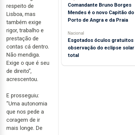
Comandante Bruno Borges
respeito de
Mendes é o novo Capitão do
Lisboa, mas
Porto de Angra e da Praia
também exige
rigor, trabalho e
Nacional
prestação de
Esgotados óculos gratuitos
contas cá dentro.
observação do eclipse solar
Não mendiga.
total
Exige o que é seu
de direito”,
acrescentou.
E prosseguiu:
“Uma autonomia
que nos pede a
coragem de ir
mais longe. De