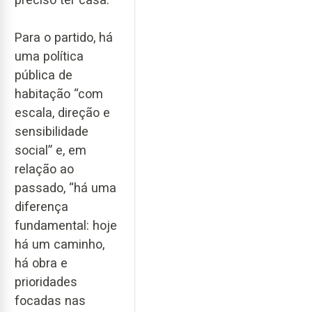
Para o partido, há
uma política
pública de
habitação “com
escala, direção e
sensibilidade
social” e, em
relação ao
passado, “há uma
diferença
fundamental: hoje
há um caminho,
há obra e
prioridades
focadas nas