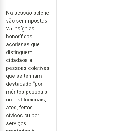
Na sessão solene
vão ser impostas
25 insígnias
honoríficas
açorianas que
distinguem
cidadãos e
pessoas coletivas
que se tenham
destacado “por
méritos pessoais
ou institucionais,
atos, feitos
cívicos ou por
serviços