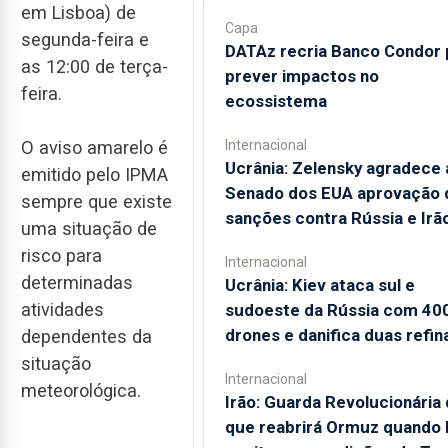
em Lisboa) de
Capa
segunda-feira e
DATAz recria Banco Condor 
as 12:00 de terça-
prever impactos no
feira.
ecossistema
O aviso amarelo é
Internacional
Ucrânia: Zelensky agradece 
emitido pelo IPMA
Senado dos EUA aprovação 
sempre que existe
sanções contra Rússia e Irã
uma situação de
risco para
Internacional
determinadas
Ucrânia: Kiev ataca sul e
atividades
sudoeste da Rússia com 40
drones e danifica duas refin
dependentes da
situação
Internacional
meteorológica.
Irão: Guarda Revolucionária 
que reabrirá Ormuz quando