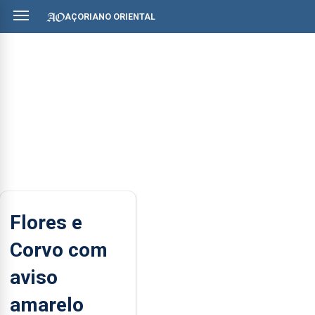
AÇORIANO ORIENTAL
Flores e
Corvo com
aviso
amarelo