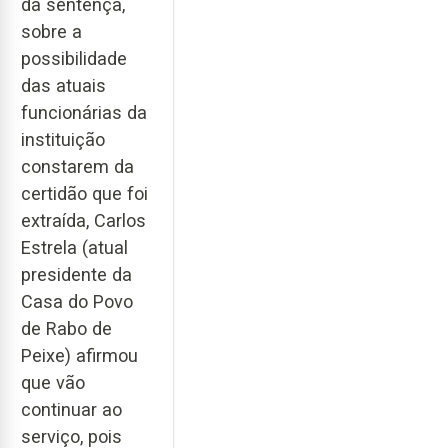
da sentença,
sobre a
possibilidade
das atuais
funcionárias da
instituição
constarem da
certidão que foi
extraída, Carlos
Estrela (atual
presidente da
Casa do Povo
de Rabo de
Peixe) afirmou
que vão
continuar ao
serviço, pois