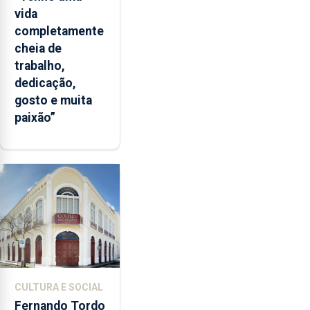
vida
completamente
cheia de
trabalho,
dedicação,
gosto e muita
paixão”
CULTURA E SOCIAL
Fernando Tordo