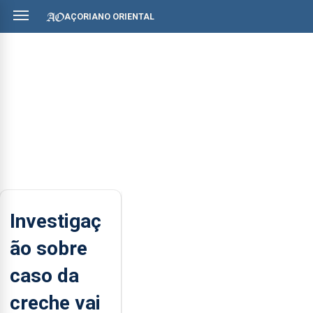
AÇORIANO ORIENTAL
Investigaç
ão sobre
caso da
creche vai