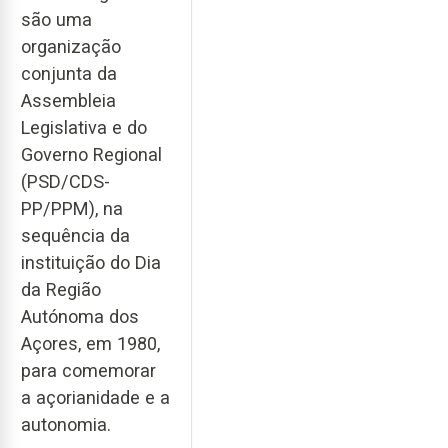
são uma
organização
conjunta da
Assembleia
Legislativa e do
Governo Regional
(PSD/CDS-
PP/PPM), na
sequência da
instituição do Dia
da Região
Autónoma dos
Açores, em 1980,
para comemorar
a açorianidade e a
autonomia.