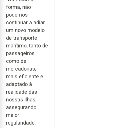
forma, não
podemos
continuar a adiar
um novo modelo
de transporte
marítimo, tanto de
passageiros
como de
mercadorias,
mais eficiente e
adaptado à
realidade das
nossas ilhas,
assegurando
maior
regularidade,