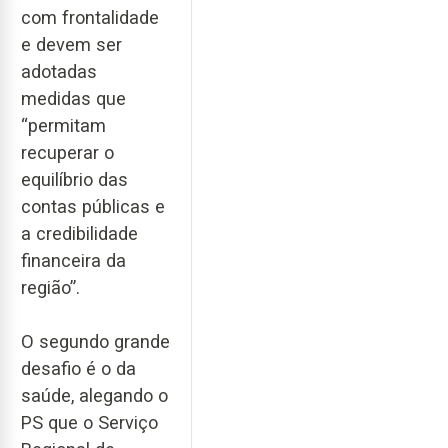
com frontalidade
e devem ser
adotadas
medidas que
“permitam
recuperar o
equilíbrio das
contas públicas e
a credibilidade
financeira da
região”.
O segundo grande
desafio é o da
saúde, alegando o
PS que o Serviço