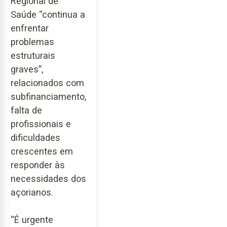
Regional de
Saúde “continua a
enfrentar
problemas
estruturais
graves”,
relacionados com
subfinanciamento,
falta de
profissionais e
dificuldades
crescentes em
responder às
necessidades dos
açorianos.
“É urgente