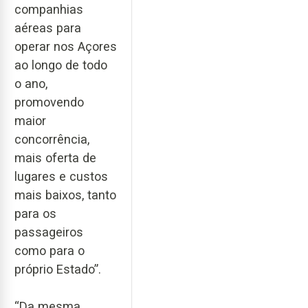
companhias
aéreas para
operar nos Açores
ao longo de todo
o ano,
promovendo
maior
concorrência,
mais oferta de
lugares e custos
mais baixos, tanto
para os
passageiros
como para o
próprio Estado”.
“Da mesma