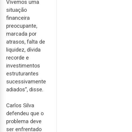
Vivemos uma
situação
financeira
preocupante,
marcada por
atrasos, falta de
liquidez, dívida
recorde e
investimentos
estruturantes
sucessivamente
adiados”, disse.
Carlos Silva
defendeu que o
problema deve
ser enfrentado