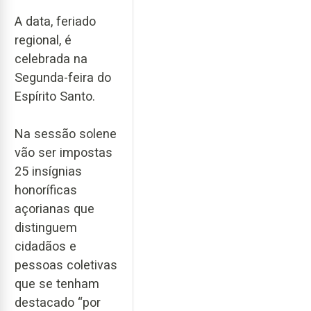
A data, feriado
regional, é
celebrada na
Segunda-feira do
Espírito Santo.
Na sessão solene
vão ser impostas
25 insígnias
honoríficas
açorianas que
distinguem
cidadãos e
pessoas coletivas
que se tenham
destacado “por