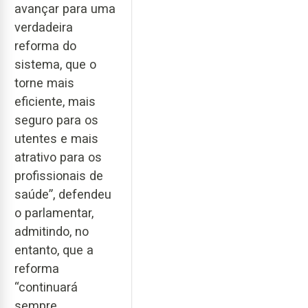
avançar para uma
verdadeira
reforma do
sistema, que o
torne mais
eficiente, mais
seguro para os
utentes e mais
atrativo para os
profissionais de
saúde”, defendeu
o parlamentar,
admitindo, no
entanto, que a
reforma
“continuará
sempre