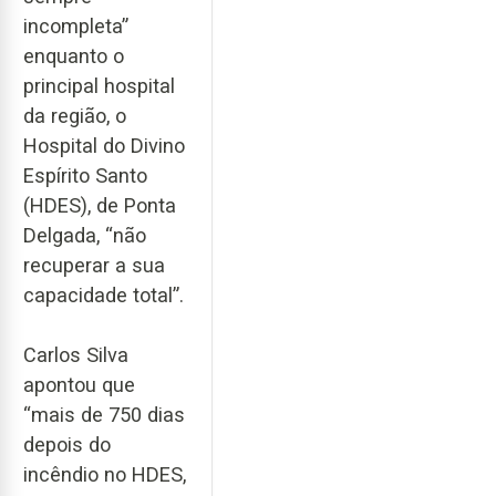
incompleta”
enquanto o
principal hospital
da região, o
Hospital do Divino
Espírito Santo
(HDES), de Ponta
Delgada, “não
recuperar a sua
capacidade total”.
Carlos Silva
apontou que
“mais de 750 dias
depois do
incêndio no HDES,