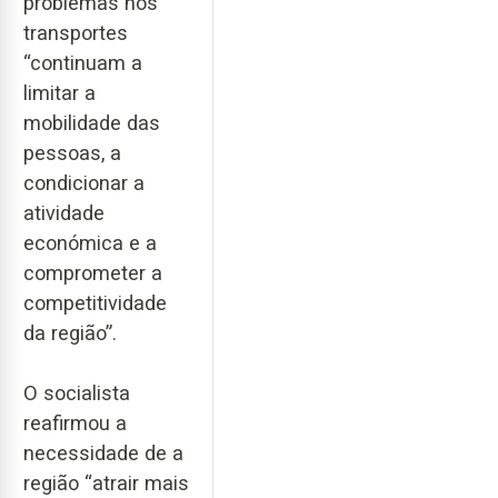
problemas nos
transportes
“continuam a
limitar a
mobilidade das
pessoas, a
condicionar a
atividade
económica e a
comprometer a
competitividade
da região”.
O socialista
reafirmou a
necessidade de a
região “atrair mais