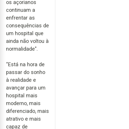
os açorianos
continuam a
enfrentar as
consequências de
um hospital que
ainda não voltou à
normalidade".
“Está na hora de
passar do sonho
à realidade e
avançar para um
hospital mais
moderno, mais
diferenciado, mais
atrativo e mais
capaz de