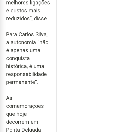
melhores ligações
e custos mais
reduzidos”, disse.
Para Carlos Silva,
a autonomia “não
é apenas uma
conquista
histórica, é uma
responsabilidade
permanente”.
As
comemorações
que hoje
decorrem em
Ponta Delgada