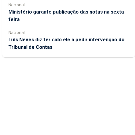
Nacional
Ministério garante publicação das notas na sexta-
feira
Nacional
Luís Neves diz ter sido ele a pedir intervenção do
Tribunal de Contas