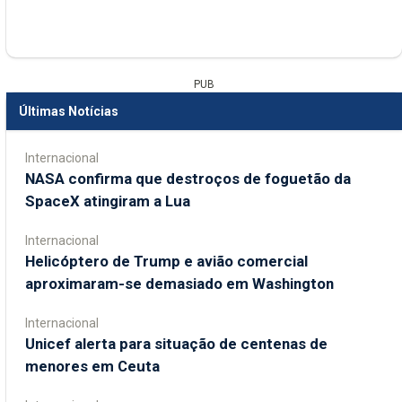
PUB
Últimas Notícias
Internacional
NASA confirma que destroços de foguetão da
SpaceX atingiram a Lua
Internacional
Helicóptero de Trump e avião comercial
aproximaram-se demasiado em Washington
Internacional
Unicef alerta para situação de centenas de
menores em Ceuta