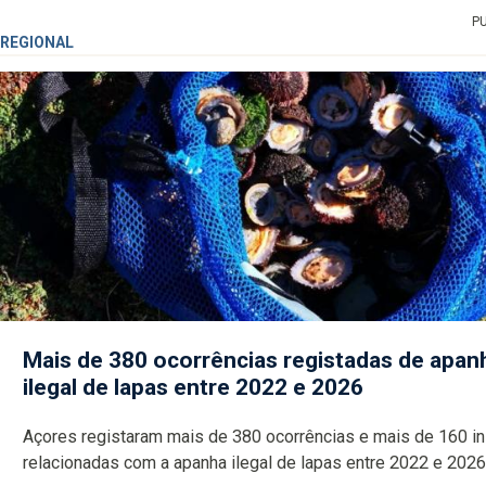
P
REGIONAL
Mais de 380 ocorrências registadas de apan
ilegal de lapas entre 2022 e 2026
Açores registaram mais de 380 ocorrências e mais de 160 inspeções
relacionadas com a apanha ilegal de lapas entre 2022 e 2026. A ilha