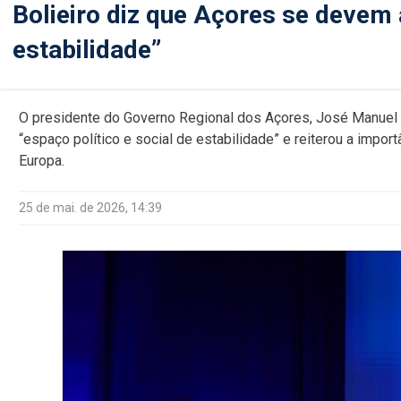
Bolieiro diz que Açores se devem
estabilidade”
O presidente do Governo Regional dos Açores, José Manuel 
“espaço político e social de estabilidade” e reiterou a impor
Europa.
25 de mai. de 2026, 14:39