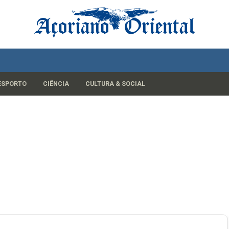
ESPORTO
CIÊNCIA
CULTURA & SOCIAL