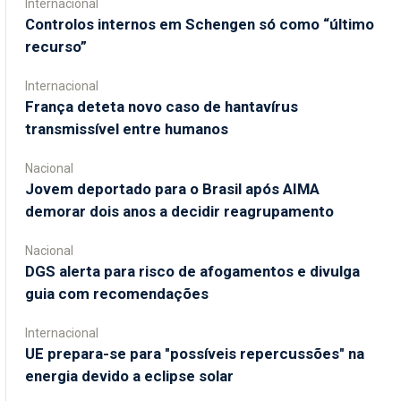
Internacional
Controlos internos em Schengen só como “último
recurso”
Internacional
França deteta novo caso de hantavírus
transmissível entre humanos
Nacional
Jovem deportado para o Brasil após AIMA
demorar dois anos a decidir reagrupamento
Nacional
DGS alerta para risco de afogamentos e divulga
guia com recomendações
Internacional
UE prepara-se para "possíveis repercussões" na
energia devido a eclipse solar