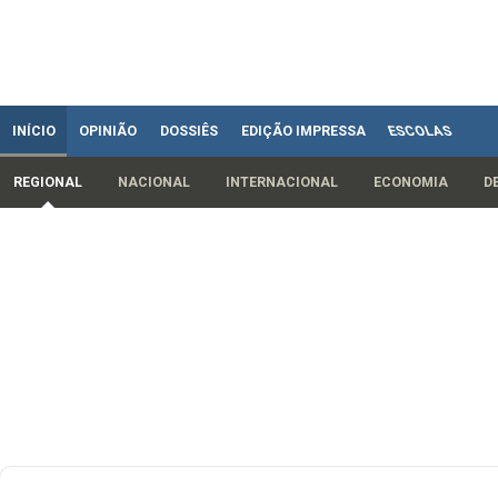
INÍCIO
OPINIÃO
DOSSIÊS
EDIÇÃO IMPRESSA
ESCOLAS
REGIONAL
NACIONAL
INTERNACIONAL
ECONOMIA
D