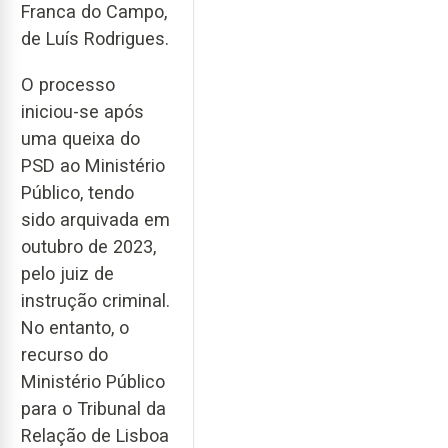
Franca do Campo,
de Luís Rodrigues.
O processo
iniciou-se após
uma queixa do
PSD ao Ministério
Público, tendo
sido arquivada em
outubro de 2023,
pelo juiz de
instrução criminal.
No entanto, o
recurso do
Ministério Público
para o Tribunal da
Relação de Lisboa