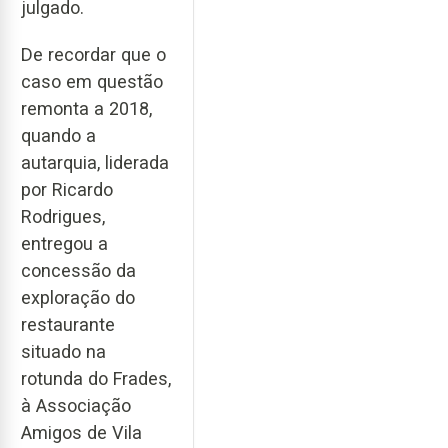
julgado.
De recordar que o
caso em questão
remonta a 2018,
quando a
autarquia, liderada
por Ricardo
Rodrigues,
entregou a
concessão da
exploração do
restaurante
situado na
rotunda do Frades,
à Associação
Amigos de Vila