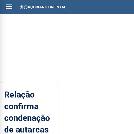
AÇORIANO ORIENTAL
Relação
confirma
condenação
de autarcas