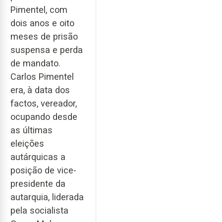
Pimentel, com
dois anos e oito
meses de prisão
suspensa e perda
de mandato.
Carlos Pimentel
era, à data dos
factos, vereador,
ocupando desde
as últimas
eleições
autárquicas a
posição de vice-
presidente da
autarquia, liderada
pela socialista