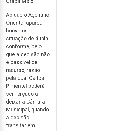
Graça Melo.
Ao que o Açoriano
Oriental apurou,
houve uma
situação de dupla
conforme, pelo
que a decisão não
é passível de
recurso, razão
pela qual Carlos
Pimentel poderá
ser forçado a
deixar a Câmara
Municipal, quando
a decisão
transitar em