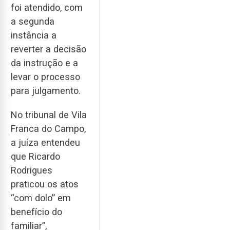
foi atendido, com
a segunda
instância a
reverter a decisão
da instrução e a
levar o processo
para julgamento.
No tribunal de Vila
Franca do Campo,
a juíza entendeu
que Ricardo
Rodrigues
praticou os atos
“com dolo” em
benefício do
familiar”,