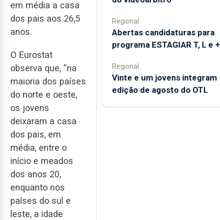
em média a casa
dos pais aos 26,5
Regional
anos.
Abertas candidaturas para
programa ESTAGIAR T, L e +
O Eurostat
Regional
observa que, “na
Vinte e um jovens integram
maioria dos países
edição de agosto do OTL
do norte e oeste,
os jovens
deixaram a casa
dos pais, em
média, entre o
início e meados
dos anos 20,
enquanto nos
países do sul e
leste, a idade