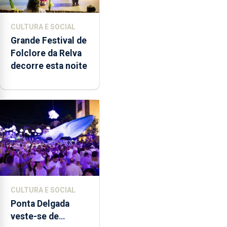
CULTURA E SOCIAL
Grande Festival de
Folclore da Relva
decorre esta noite
CULTURA E SOCIAL
Ponta Delgada
veste-se de