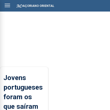
AÇORIANO ORIENTAL
Jovens
portugueses
foram os
que saíram