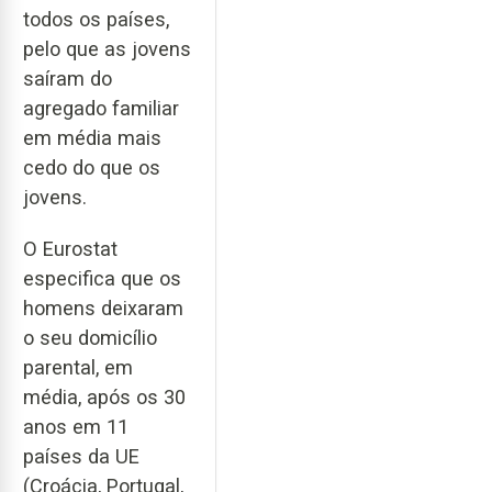
todos os países,
pelo que as jovens
saíram do
agregado familiar
em média mais
cedo do que os
jovens.
O Eurostat
especifica que os
homens deixaram
o seu domicílio
parental, em
média, após os 30
anos em 11
países da UE
(Croácia, Portugal,