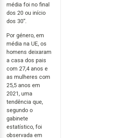
média foi no final
dos 20 ou início
dos 30”.
Por género, em
média na UE, os
homens deixaram
a casa dos pais
com 27,4 anos e
as mulheres com
25,5 anos em
2021, uma
tendência que,
segundo o
gabinete
estatístico, foi
observada em