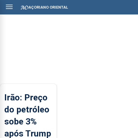
AÇORIANO ORIENTAL
Irão: Preço
do petróleo
sobe 3%
após Trump