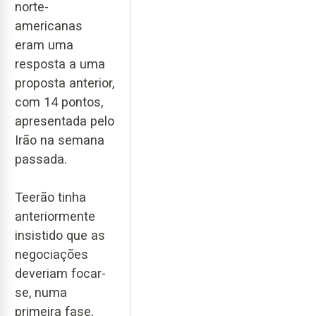
norte-
americanas
eram uma
resposta a uma
proposta anterior,
com 14 pontos,
apresentada pelo
Irão na semana
passada.
Teerão tinha
anteriormente
insistido que as
negociações
deveriam focar-
se, numa
primeira fase,