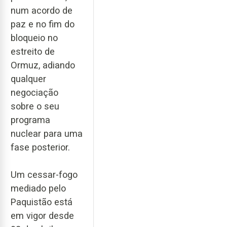
num acordo de
paz e no fim do
bloqueio no
estreito de
Ormuz, adiando
qualquer
negociação
sobre o seu
programa
nuclear para uma
fase posterior.
Um cessar-fogo
mediado pelo
Paquistão está
em vigor desde