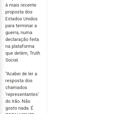
à mais recente
proposta dos
Estados Unidos
para terminar a
guerra, numa
declaração feita
na plataforma
que detém, Truth
Social.
"Acabei de ler a
resposta dos
chamados
‘representantes’
do Irão. Não
gosto nada. É