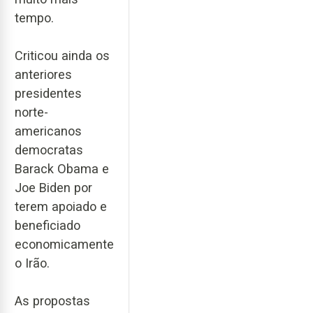
tempo.
Criticou ainda os
anteriores
presidentes
norte-
americanos
democratas
Barack Obama e
Joe Biden por
terem apoiado e
beneficiado
economicamente
o Irão.
As propostas